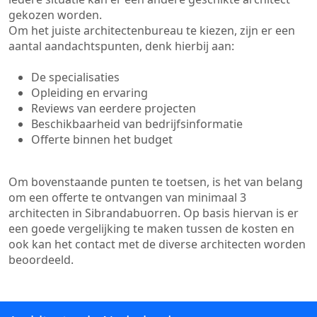
gekozen worden.
Om het juiste architectenbureau te kiezen, zijn er een
aantal aandachtspunten, denk hierbij aan:
De specialisaties
Opleiding en ervaring
Reviews van eerdere projecten
Beschikbaarheid van bedrijfsinformatie
Offerte binnen het budget
Om bovenstaande punten te toetsen, is het van belang
om een offerte te ontvangen van minimaal 3
architecten in Sibrandabuorren. Op basis hiervan is er
een goede vergelijking te maken tussen de kosten en
ook kan het contact met de diverse architecten worden
beoordeeld.