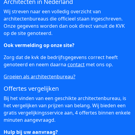
Architecten in Nederland
Wij streven naar een volledig overzicht van
architectenbureaus die officieel staan ingeschreven.
Onze gegevens worden dan ook direct vanuit de KVK
op de site genoteerd.
Ook vermelding op onze site?
Zorg dat de kvk de bedrijfsgegevens correct heeft
genoteerd en neem daarna
contact
met ons op.
Groeien als architectenbureau?
Offertes vergelijken
Bij het vinden van een geschikte architectenbureau, is
het vergelijken van prijzen van belang. Wij bieden een
gratis vergelijkingsservice aan, 4 offertes binnen enkele
minuten aangevraagd.
Hulp bij uw aanvraag?