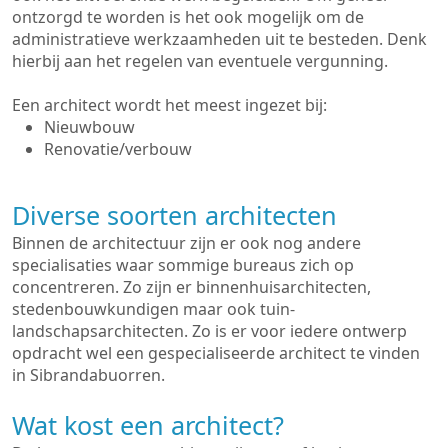
ontzorgd te worden is het ook mogelijk om de
administratieve werkzaamheden uit te besteden. Denk
hierbij aan het regelen van eventuele vergunning.
Een architect wordt het meest ingezet bij:
Nieuwbouw
Renovatie/verbouw
Diverse soorten architecten
Binnen de architectuur zijn er ook nog andere
specialisaties waar sommige bureaus zich op
concentreren. Zo zijn er binnenhuisarchitecten,
stedenbouwkundigen maar ook tuin-
landschapsarchitecten. Zo is er voor iedere ontwerp
opdracht wel een gespecialiseerde architect te vinden
in Sibrandabuorren.
Wat kost een architect?