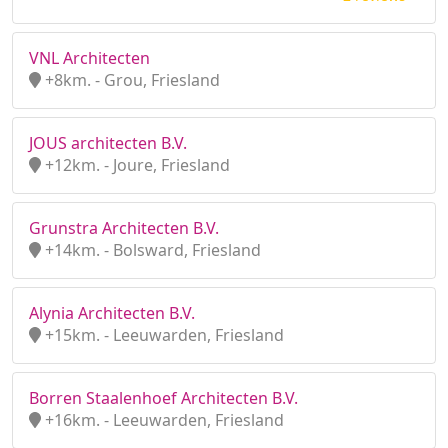
VNL Architecten
+8km. - Grou, Friesland
JOUS architecten B.V.
+12km. - Joure, Friesland
Grunstra Architecten B.V.
+14km. - Bolsward, Friesland
Alynia Architecten B.V.
+15km. - Leeuwarden, Friesland
Borren Staalenhoef Architecten B.V.
+16km. - Leeuwarden, Friesland