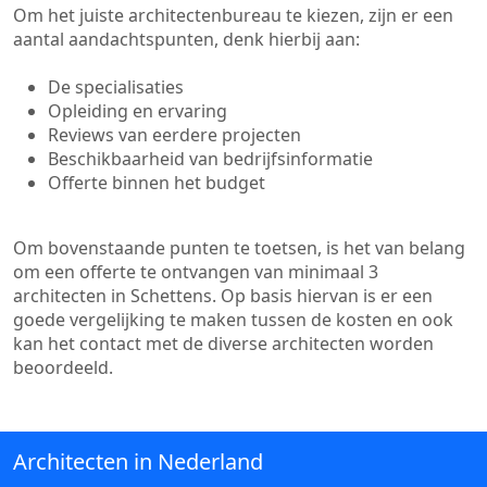
Om het juiste architectenbureau te kiezen, zijn er een
aantal aandachtspunten, denk hierbij aan:
De specialisaties
Opleiding en ervaring
Reviews van eerdere projecten
Beschikbaarheid van bedrijfsinformatie
Offerte binnen het budget
Om bovenstaande punten te toetsen, is het van belang
om een offerte te ontvangen van minimaal 3
architecten in Schettens. Op basis hiervan is er een
goede vergelijking te maken tussen de kosten en ook
kan het contact met de diverse architecten worden
beoordeeld.
Architecten in Nederland