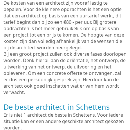
De kosten van een architect zijn vooraf lastig te
bepalen. Voor de kleinere opdrachten is het een optie
dat een architect op basis van een uurtarief werkt, dit
tarief begint dan bij zo een €80,- per uur. Bij grotere
opdrachten is het meer gebruikelijk om op basis van
een project tot een prijs te komen. De hoogte van deze
kosten zijn dan volledig afhankelijk van de wensen die
bij de architect worden neergelegd.
Bij een groot project zullen ook diverse fases doorlopen
worden. Denk hierbij aan de oriëntatie, het ontwerp, de
uitwerking van het ontwerp, de uitvoering en het
opleveren. Om een concrete offerte te ontvangen, zal
er dus een persoonlijk gesprek zijn. Hierdoor kan de
architect ook goed inschatten wat er van hem wordt
verwacht.
De beste architect in Schettens
Er is niet 1 architect de beste in Schettens. Voor iedere
situatie kan er een andere geschikte architect gekozen
worden.