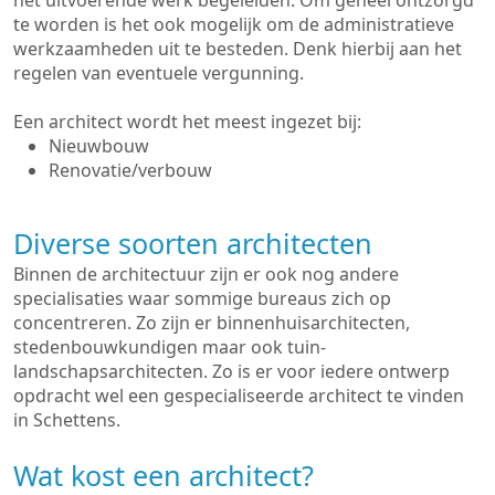
het uitvoerende werk begeleiden. Om geheel ontzorgd
te worden is het ook mogelijk om de administratieve
werkzaamheden uit te besteden. Denk hierbij aan het
regelen van eventuele vergunning.
Een architect wordt het meest ingezet bij:
Nieuwbouw
Renovatie/verbouw
Diverse soorten architecten
Binnen de architectuur zijn er ook nog andere
specialisaties waar sommige bureaus zich op
concentreren. Zo zijn er binnenhuisarchitecten,
stedenbouwkundigen maar ook tuin-
landschapsarchitecten. Zo is er voor iedere ontwerp
opdracht wel een gespecialiseerde architect te vinden
in Schettens.
Wat kost een architect?