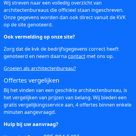
Wij streven naar een volledig overzicht van
architectenbureaus die officieel staan ingeschreven.
Onze gegevens worden dan ook direct vanuit de KVK
op de site genoteerd.
Ook vermelding op onze site?
Zorg dat de kvk de bedrijfsgegevens correct heeft
genoteerd en neem daarna
contact
met ons op.
Groeien als architectenbureau?
Offertes vergelijken
Bij het vinden van een geschikte architectenbureau, is
het vergelijken van prijzen van belang. Wij bieden een
gratis vergelijkingsservice aan, 4 offertes binnen enkele
minuten aangevraagd.
Hulp bij uw aanvraag?