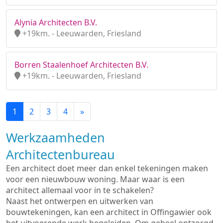
Alynia Architecten B.V.
+19km. - Leeuwarden, Friesland
Borren Staalenhoef Architecten B.V.
+19km. - Leeuwarden, Friesland
1
2
3
4
»
Werkzaamheden
Architectenbureau
Een architect doet meer dan enkel tekeningen maken
voor een nieuwbouw woning. Maar waar is een
architect allemaal voor in te schakelen?
Naast het ontwerpen en uitwerken van
bouwtekeningen, kan een architect in Offingawier ook