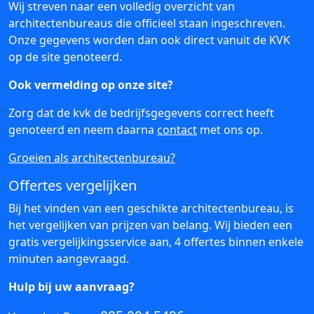
Wij streven naar een volledig overzicht van
architectenbureaus die officieel staan ingeschreven.
Onze gegevens worden dan ook direct vanuit de KVK
op de site genoteerd.
Ook vermelding op onze site?
Zorg dat de kvk de bedrijfsgegevens correct heeft
genoteerd en neem daarna
contact
met ons op.
Groeien als architectenbureau?
Offertes vergelijken
Bij het vinden van een geschikte architectenbureau, is
het vergelijken van prijzen van belang. Wij bieden een
gratis vergelijkingsservice aan, 4 offertes binnen enkele
minuten aangevraagd.
Hulp bij uw aanvraag?