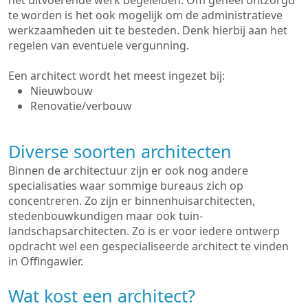
het uitvoerende werk begeleiden. Om geheel ontzorgd
te worden is het ook mogelijk om de administratieve
werkzaamheden uit te besteden. Denk hierbij aan het
regelen van eventuele vergunning.
Een architect wordt het meest ingezet bij:
Nieuwbouw
Renovatie/verbouw
Diverse soorten architecten
Binnen de architectuur zijn er ook nog andere
specialisaties waar sommige bureaus zich op
concentreren. Zo zijn er binnenhuisarchitecten,
stedenbouwkundigen maar ook tuin-
landschapsarchitecten. Zo is er voor iedere ontwerp
opdracht wel een gespecialiseerde architect te vinden
in Offingawier.
Wat kost een architect?