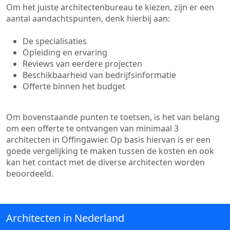
Om het juiste architectenbureau te kiezen, zijn er een
aantal aandachtspunten, denk hierbij aan:
De specialisaties
Opleiding en ervaring
Reviews van eerdere projecten
Beschikbaarheid van bedrijfsinformatie
Offerte binnen het budget
Om bovenstaande punten te toetsen, is het van belang
om een offerte te ontvangen van minimaal 3
architecten in Offingawier. Op basis hiervan is er een
goede vergelijking te maken tussen de kosten en ook
kan het contact met de diverse architecten worden
beoordeeld.
Architecten in Nederland