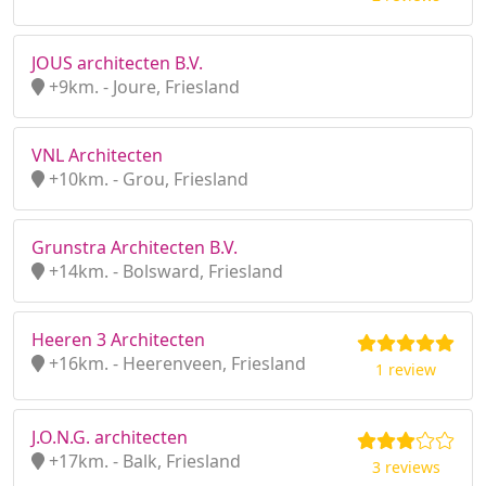
JOUS architecten B.V.
+9km. - Joure, Friesland
VNL Architecten
+10km. - Grou, Friesland
Grunstra Architecten B.V.
+14km. - Bolsward, Friesland
Heeren 3 Architecten
+16km. - Heerenveen, Friesland
1 review
J.O.N.G. architecten
+17km. - Balk, Friesland
3 reviews