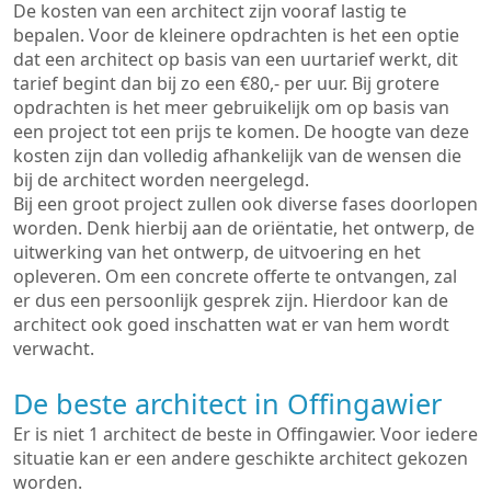
De kosten van een architect zijn vooraf lastig te
bepalen. Voor de kleinere opdrachten is het een optie
dat een architect op basis van een uurtarief werkt, dit
tarief begint dan bij zo een €80,- per uur. Bij grotere
opdrachten is het meer gebruikelijk om op basis van
een project tot een prijs te komen. De hoogte van deze
kosten zijn dan volledig afhankelijk van de wensen die
bij de architect worden neergelegd.
Bij een groot project zullen ook diverse fases doorlopen
worden. Denk hierbij aan de oriëntatie, het ontwerp, de
uitwerking van het ontwerp, de uitvoering en het
opleveren. Om een concrete offerte te ontvangen, zal
er dus een persoonlijk gesprek zijn. Hierdoor kan de
architect ook goed inschatten wat er van hem wordt
verwacht.
De beste architect in Offingawier
Er is niet 1 architect de beste in Offingawier. Voor iedere
situatie kan er een andere geschikte architect gekozen
worden.