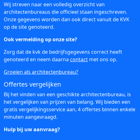
Wij streven naar een volledig overzicht van
architectenbureaus die officieel staan ingeschreven.
Onze gegevens worden dan ook direct vanuit de KVK
op de site genoteerd.
Ook vermelding op onze site?
Zorg dat de kvk de bedrijfsgegevens correct heeft
genoteerd en neem daarna
contact
met ons op.
Groeien als architectenbureau?
Offertes vergelijken
Bij het vinden van een geschikte architectenbureau, is
het vergelijken van prijzen van belang. Wij bieden een
gratis vergelijkingsservice aan, 4 offertes binnen enkele
minuten aangevraagd.
Hulp bij uw aanvraag?