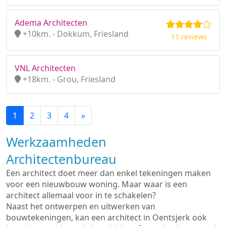
Adema Architecten
+10km. - Dokkum, Friesland
11 reviews
VNL Architecten
+18km. - Grou, Friesland
1
2
3
4
»
Werkzaamheden
Architectenbureau
Een architect doet meer dan enkel tekeningen maken
voor een nieuwbouw woning. Maar waar is een
architect allemaal voor in te schakelen?
Naast het ontwerpen en uitwerken van
bouwtekeningen, kan een architect in Oentsjerk ook