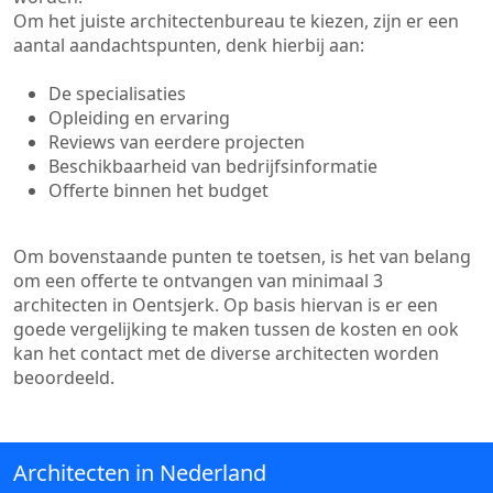
Om het juiste architectenbureau te kiezen, zijn er een
aantal aandachtspunten, denk hierbij aan:
De specialisaties
Opleiding en ervaring
Reviews van eerdere projecten
Beschikbaarheid van bedrijfsinformatie
Offerte binnen het budget
Om bovenstaande punten te toetsen, is het van belang
om een offerte te ontvangen van minimaal 3
architecten in Oentsjerk. Op basis hiervan is er een
goede vergelijking te maken tussen de kosten en ook
kan het contact met de diverse architecten worden
beoordeeld.
Architecten in Nederland