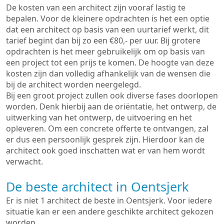
De kosten van een architect zijn vooraf lastig te
bepalen. Voor de kleinere opdrachten is het een optie
dat een architect op basis van een uurtarief werkt, dit
tarief begint dan bij zo een €80,- per uur. Bij grotere
opdrachten is het meer gebruikelijk om op basis van
een project tot een prijs te komen. De hoogte van deze
kosten zijn dan volledig afhankelijk van de wensen die
bij de architect worden neergelegd.
Bij een groot project zullen ook diverse fases doorlopen
worden. Denk hierbij aan de oriëntatie, het ontwerp, de
uitwerking van het ontwerp, de uitvoering en het
opleveren. Om een concrete offerte te ontvangen, zal
er dus een persoonlijk gesprek zijn. Hierdoor kan de
architect ook goed inschatten wat er van hem wordt
verwacht.
De beste architect in Oentsjerk
Er is niet 1 architect de beste in Oentsjerk. Voor iedere
situatie kan er een andere geschikte architect gekozen
worden.