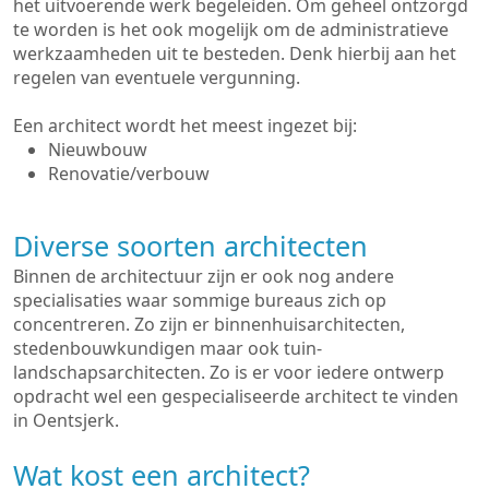
het uitvoerende werk begeleiden. Om geheel ontzorgd
te worden is het ook mogelijk om de administratieve
werkzaamheden uit te besteden. Denk hierbij aan het
regelen van eventuele vergunning.
Een architect wordt het meest ingezet bij:
Nieuwbouw
Renovatie/verbouw
Diverse soorten architecten
Binnen de architectuur zijn er ook nog andere
specialisaties waar sommige bureaus zich op
concentreren. Zo zijn er binnenhuisarchitecten,
stedenbouwkundigen maar ook tuin-
landschapsarchitecten. Zo is er voor iedere ontwerp
opdracht wel een gespecialiseerde architect te vinden
in Oentsjerk.
Wat kost een architect?