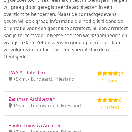
Bij de zoektocht naar een architect in Oentsjerk, helpen
wij graag door geregistreerde architecten in een
overzicht te benoemen. Naast de contactgegevens
geven wij ook graag informatie die nodig is tijdens de
oriëntatie voor een geschikte architect. Bij een architect
kan je terecht voor diverse soorten werkzaamheden en
vraagstukken. Zet de wensen goed op een rij en kom
vervolgens in contact met een specialist in de regio
Oentsjerk.
TWA Architecten
+5km. - Burdaard, Friesland
2 reviews
Zantman Architecten
+5km. - Leeuwarden, Friesland
4 reviews
Bauke Tuinstra Architect