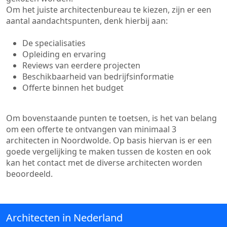
Om het juiste architectenbureau te kiezen, zijn er een
aantal aandachtspunten, denk hierbij aan:
De specialisaties
Opleiding en ervaring
Reviews van eerdere projecten
Beschikbaarheid van bedrijfsinformatie
Offerte binnen het budget
Om bovenstaande punten te toetsen, is het van belang
om een offerte te ontvangen van minimaal 3
architecten in Noordwolde. Op basis hiervan is er een
goede vergelijking te maken tussen de kosten en ook
kan het contact met de diverse architecten worden
beoordeeld.
Architecten in Nederland