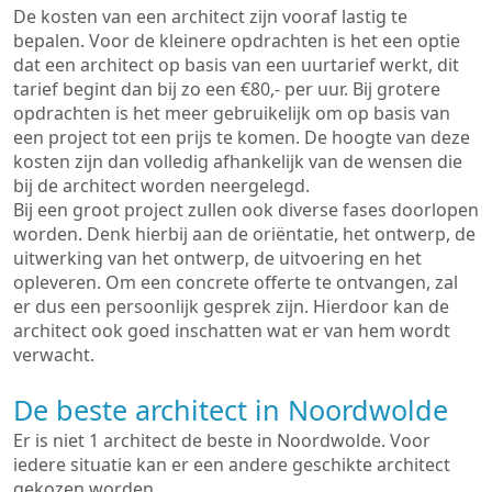
De kosten van een architect zijn vooraf lastig te
bepalen. Voor de kleinere opdrachten is het een optie
dat een architect op basis van een uurtarief werkt, dit
tarief begint dan bij zo een €80,- per uur. Bij grotere
opdrachten is het meer gebruikelijk om op basis van
een project tot een prijs te komen. De hoogte van deze
kosten zijn dan volledig afhankelijk van de wensen die
bij de architect worden neergelegd.
Bij een groot project zullen ook diverse fases doorlopen
worden. Denk hierbij aan de oriëntatie, het ontwerp, de
uitwerking van het ontwerp, de uitvoering en het
opleveren. Om een concrete offerte te ontvangen, zal
er dus een persoonlijk gesprek zijn. Hierdoor kan de
architect ook goed inschatten wat er van hem wordt
verwacht.
De beste architect in Noordwolde
Er is niet 1 architect de beste in Noordwolde. Voor
iedere situatie kan er een andere geschikte architect
gekozen worden.