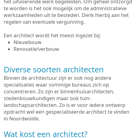
het uitvoerende werk begeleiden. Om geheel ontzorgd
te worden is het ook mogelijk om de administratieve
werkzaamheden uit te besteden. Denk hierbij aan het
regelen van eventuele vergunning.
Een architect wordt het meest ingezet bij:
Nieuwbouw
Renovatie/verbouw
Diverse soorten architecten
Binnen de architectuur zijn er ook nog andere
specialisaties waar sommige bureaus zich op
concentreren. Zo zijn er binnenhuisarchitecten,
stedenbouwkundigen maar ook tuin-
landschapsarchitecten. Zo is er voor iedere ontwerp
opdracht wel een gespecialiseerde architect te vinden
in Noordwolde.
Wat kost een architect?