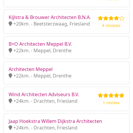
Kijlstra & Brouwer Architecten B.N.A.
+20km. - Beetsterzwaag, Friesland
4 reviews
B+O Architecten Meppel B.V.
+22km. - Meppel, Drenthe
Architecten Meppel
+22km. - Meppel, Drenthe
Wind Architecten Adviseurs B.V.
+24km. - Drachten, Friesland
1 review
Jaap Hoekstra Willem Dijkstra Architecten
+24km. - Drachten, Friesland