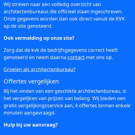
Wij streven naar een volledig overzicht van
architectenbureaus die officieel staan ingeschreven.
Onze gegevens worden dan ook direct vanuit de KVK
op de site genoteerd.
Ook vermelding op onze site?
Zorg dat de kvk de bedrijfsgegevens correct heeft
genoteerd en neem daarna
contact
met ons op.
Groeien als architectenbureau?
Offertes vergelijken
Bij het vinden van een geschikte architectenbureau, is
het vergelijken van prijzen van belang. Wij bieden een
gratis vergelijkingsservice aan, 4 offertes binnen enkele
minuten aangevraagd.
Hulp bij uw aanvraag?