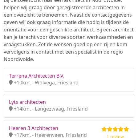
Bij de zoektocht naar een architect in Noordwolde,
helpen wij graag door geregistreerde architecten in
een overzicht te benoemen. Naast de contactgegevens
geven wij ook graag informatie die nodig is tijdens de
oriëntatie voor een geschikte architect. Bij een architect
kan je terecht voor diverse soorten werkzaamheden en
vraagstukken. Zet de wensen goed op een rij en kom
vervolgens in contact met een specialist in de regio
Noordwolde.
Terrena Architecten B.V.
+10km. - Wolvega, Friesland
Lyts architecten
+14km. - Langezwaag, Friesland
Heeren 3 Architecten
+17km. - Heerenveen, Friesland
1 review