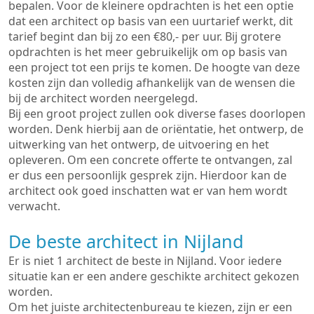
bepalen. Voor de kleinere opdrachten is het een optie
dat een architect op basis van een uurtarief werkt, dit
tarief begint dan bij zo een €80,- per uur. Bij grotere
opdrachten is het meer gebruikelijk om op basis van
een project tot een prijs te komen. De hoogte van deze
kosten zijn dan volledig afhankelijk van de wensen die
bij de architect worden neergelegd.
Bij een groot project zullen ook diverse fases doorlopen
worden. Denk hierbij aan de oriëntatie, het ontwerp, de
uitwerking van het ontwerp, de uitvoering en het
opleveren. Om een concrete offerte te ontvangen, zal
er dus een persoonlijk gesprek zijn. Hierdoor kan de
architect ook goed inschatten wat er van hem wordt
verwacht.
De beste architect in Nijland
Er is niet 1 architect de beste in Nijland. Voor iedere
situatie kan er een andere geschikte architect gekozen
worden.
Om het juiste architectenbureau te kiezen, zijn er een