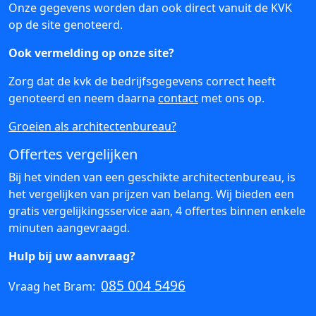
Onze gegevens worden dan ook direct vanuit de KVK
op de site genoteerd.
Ook vermelding op onze site?
Zorg dat de kvk de bedrijfsgegevens correct heeft
genoteerd en neem daarna
contact
met ons op.
Groeien als architectenbureau?
Offertes vergelijken
Bij het vinden van een geschikte architectenbureau, is
het vergelijken van prijzen van belang. Wij bieden een
gratis vergelijkingsservice aan, 4 offertes binnen enkele
minuten aangevraagd.
Hulp bij uw aanvraag?
085 004 5496
Vraag het Bram: