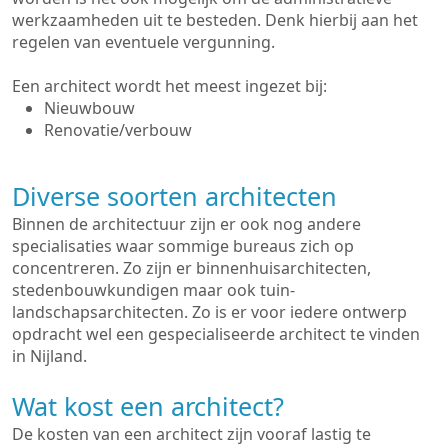
werkzaamheden uit te besteden. Denk hierbij aan het
regelen van eventuele vergunning.
Een architect wordt het meest ingezet bij:
Nieuwbouw
Renovatie/verbouw
Diverse soorten architecten
Binnen de architectuur zijn er ook nog andere
specialisaties waar sommige bureaus zich op
concentreren. Zo zijn er binnenhuisarchitecten,
stedenbouwkundigen maar ook tuin-
landschapsarchitecten. Zo is er voor iedere ontwerp
opdracht wel een gespecialiseerde architect te vinden
in Nijland.
Wat kost een architect?
De kosten van een architect zijn vooraf lastig te