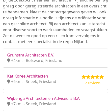
Bij de zoektocht naar een architect in Nijland, helpen wij
graag door geregistreerde architecten in een overzicht
te benoemen. Naast de contactgegevens geven wij ook
graag informatie die nodig is tijdens de oriëntatie voor
een geschikte architect. Bij een architect kan je terecht
voor diverse soorten werkzaamheden en vraagstukken.
Zet de wensen goed op een rij en kom vervolgens in
contact met een specialist in de regio Nijland.
Grunstra Architecten B.V.
+4km. - Bolsward, Friesland
Kat Koree Architecten
+6km. - Sneek, Friesland
2 reviews
Wijbenga Architecten en Adviseurs B.V.
+7km. - Sneek, Friesland