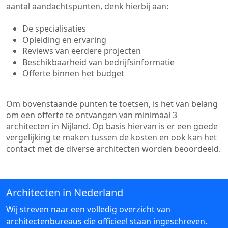
aantal aandachtspunten, denk hierbij aan:
De specialisaties
Opleiding en ervaring
Reviews van eerdere projecten
Beschikbaarheid van bedrijfsinformatie
Offerte binnen het budget
Om bovenstaande punten te toetsen, is het van belang
om een offerte te ontvangen van minimaal 3
architecten in Nijland. Op basis hiervan is er een goede
vergelijking te maken tussen de kosten en ook kan het
contact met de diverse architecten worden beoordeeld.
Architecten in Nederland
Wij streven naar een volledig overzicht van
architectenbureaus die officieel staan ingeschreven.