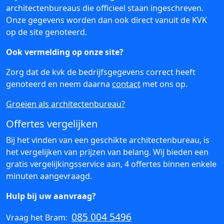
architectenbureaus die officieel staan ingeschreven.
Onze gegevens worden dan ook direct vanuit de KVK
op de site genoteerd.
Ook vermelding op onze site?
Zorg dat de kvk de bedrijfsgegevens correct heeft
genoteerd en neem daarna
contact
met ons op.
Groeien als architectenbureau?
Offertes vergelijken
Bij het vinden van een geschikte architectenbureau, is
het vergelijken van prijzen van belang. Wij bieden een
gratis vergelijkingsservice aan, 4 offertes binnen enkele
minuten aangevraagd.
Hulp bij uw aanvraag?
085 004 5496
Vraag het Bram: