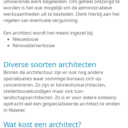
uitvoerende werk begeleiden. Om geheel ontzorgd te
worden is het ook mogelijk om de administratieve
werkzaamheden uit te besteden. Denk hierbij aan het
regelen van eventuele vergunning.
Een architect wordt het meest ingezet bij:
Nieuwbouw
Renovatie/verbouw
Diverse soorten architecten
Binnen de architectuur zijn er ook nog andere
specialisaties waar sommige bureaus zich op
concentreren. Zo zijn er binnenhuisarchitecten,
stedenbouwkundigen maar ook tuin-
landschapsarchitecten. Zo is er voor iedere ontwerp
opdracht wel een gespecialiseerde architect te vinden
in Niawier.
Wat kost een architect?