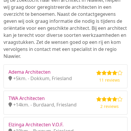
Bij de zoektocht naar een architect in Niawier, helpen
wij graag door geregistreerde architecten in een
overzicht te benoemen. Naast de contactgegevens
geven wij ook graag informatie die nodig is tijdens de
oriëntatie voor een geschikte architect. Bij een architect
kan je terecht voor diverse soorten werkzaamheden en
vraagstukken. Zet de wensen goed op een rij en kom
vervolgens in contact met een specialist in de regio
Niawier.
Adema Architecten
+5km. - Dokkum, Friesland
11 reviews
TWA Architecten
+14km. - Burdaard, Friesland
2 reviews
Elzinga Architecten V.O.F.