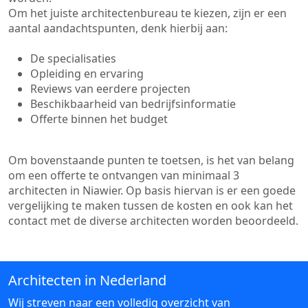
Om het juiste architectenbureau te kiezen, zijn er een
aantal aandachtspunten, denk hierbij aan:
De specialisaties
Opleiding en ervaring
Reviews van eerdere projecten
Beschikbaarheid van bedrijfsinformatie
Offerte binnen het budget
Om bovenstaande punten te toetsen, is het van belang
om een offerte te ontvangen van minimaal 3
architecten in Niawier. Op basis hiervan is er een goede
vergelijking te maken tussen de kosten en ook kan het
contact met de diverse architecten worden beoordeeld.
Architecten in Nederland
Wij streven naar een volledig overzicht van