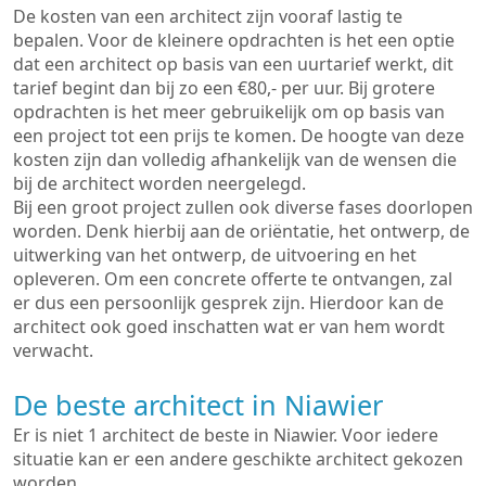
De kosten van een architect zijn vooraf lastig te
bepalen. Voor de kleinere opdrachten is het een optie
dat een architect op basis van een uurtarief werkt, dit
tarief begint dan bij zo een €80,- per uur. Bij grotere
opdrachten is het meer gebruikelijk om op basis van
een project tot een prijs te komen. De hoogte van deze
kosten zijn dan volledig afhankelijk van de wensen die
bij de architect worden neergelegd.
Bij een groot project zullen ook diverse fases doorlopen
worden. Denk hierbij aan de oriëntatie, het ontwerp, de
uitwerking van het ontwerp, de uitvoering en het
opleveren. Om een concrete offerte te ontvangen, zal
er dus een persoonlijk gesprek zijn. Hierdoor kan de
architect ook goed inschatten wat er van hem wordt
verwacht.
De beste architect in Niawier
Er is niet 1 architect de beste in Niawier. Voor iedere
situatie kan er een andere geschikte architect gekozen
worden.