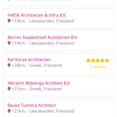
FARSK Architecten & Infra B.V.
+19km. - Leeuwarden, Friesland
Borren Staalenhoef Architecten B.V.
+19km. - Leeuwarden, Friesland
Kat Koree Architecten
+20km. - Sneek, Friesland
2 reviews
Albrecht Wijbenga Architect B.V.
+21km. - Sneek, Friesland
Bauke Tuinstra Architect
+21km. - Leeuwarden, Friesland