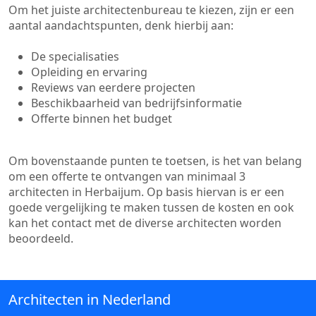
Om het juiste architectenbureau te kiezen, zijn er een
aantal aandachtspunten, denk hierbij aan:
De specialisaties
Opleiding en ervaring
Reviews van eerdere projecten
Beschikbaarheid van bedrijfsinformatie
Offerte binnen het budget
Om bovenstaande punten te toetsen, is het van belang
om een offerte te ontvangen van minimaal 3
architecten in Herbaijum. Op basis hiervan is er een
goede vergelijking te maken tussen de kosten en ook
kan het contact met de diverse architecten worden
beoordeeld.
Architecten in Nederland