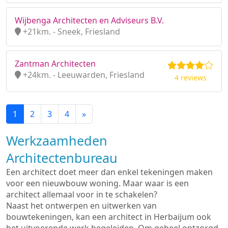
Wijbenga Architecten en Adviseurs B.V.
+21km. - Sneek, Friesland
Zantman Architecten
+24km. - Leeuwarden, Friesland
4 reviews
1
2
3
4
»
Werkzaamheden
Architectenbureau
Een architect doet meer dan enkel tekeningen maken
voor een nieuwbouw woning. Maar waar is een
architect allemaal voor in te schakelen?
Naast het ontwerpen en uitwerken van
bouwtekeningen, kan een architect in Herbaijum ook