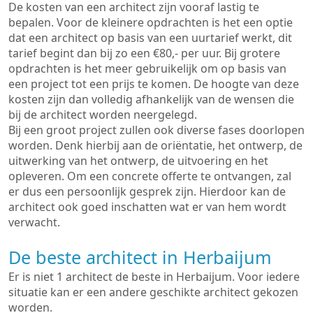
De kosten van een architect zijn vooraf lastig te
bepalen. Voor de kleinere opdrachten is het een optie
dat een architect op basis van een uurtarief werkt, dit
tarief begint dan bij zo een €80,- per uur. Bij grotere
opdrachten is het meer gebruikelijk om op basis van
een project tot een prijs te komen. De hoogte van deze
kosten zijn dan volledig afhankelijk van de wensen die
bij de architect worden neergelegd.
Bij een groot project zullen ook diverse fases doorlopen
worden. Denk hierbij aan de oriëntatie, het ontwerp, de
uitwerking van het ontwerp, de uitvoering en het
opleveren. Om een concrete offerte te ontvangen, zal
er dus een persoonlijk gesprek zijn. Hierdoor kan de
architect ook goed inschatten wat er van hem wordt
verwacht.
De beste architect in Herbaijum
Er is niet 1 architect de beste in Herbaijum. Voor iedere
situatie kan er een andere geschikte architect gekozen
worden.