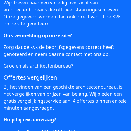
Wij streven naar een volledig overzicht van
architectenbureaus die officieel staan ingeschreven.
Onze gegevens worden dan ook direct vanuit de KVK
op de site genoteerd.
Ook vermelding op onze site?
Zorg dat de kvk de bedrijfsgegevens correct heeft
genoteerd en neem daarna
contact
met ons op.
Groeien als architectenbureau?
Offertes vergelijken
Bij het vinden van een geschikte architectenbureau, is
het vergelijken van prijzen van belang. Wij bieden een
gratis vergelijkingsservice aan, 4 offertes binnen enkele
minuten aangevraagd.
Hulp bij uw aanvraag?