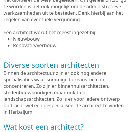
het uitvoerende werk begeleiden. Om geheel ontzorgd
te worden is het ook mogelijk om de administratieve
werkzaamheden uit te besteden. Denk hierbij aan het
regelen van eventuele vergunning.
Een architect wordt het meest ingezet bij:
Nieuwbouw
Renovatie/verbouw
Diverse soorten architecten
Binnen de architectuur zijn er ook nog andere
specialisaties waar sommige bureaus zich op
concentreren. Zo zijn er binnenhuisarchitecten,
stedenbouwkundigen maar ook tuin-
landschapsarchitecten. Zo is er voor iedere ontwerp
opdracht wel een gespecialiseerde architect te vinden
in Herbaijum.
Wat kost een architect?