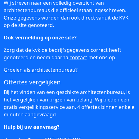
Wij streven naar een volledig overzicht van
architectenbureaus die officieel staan ingeschreven.
Onze gegevens worden dan ook direct vanuit de KVK
op de site genoteerd.
Ook vermelding op onze site?
Zorg dat de kvk de bedrijfsgegevens correct heeft
genoteerd en neem daarna
contact
met ons op.
Groeien als architectenbureau?
Offertes vergelijken
Bij het vinden van een geschikte architectenbureau, is
het vergelijken van prijzen van belang. Wij bieden een
gratis vergelijkingsservice aan, 4 offertes binnen enkele
minuten aangevraagd.
Hulp bij uw aanvraag?