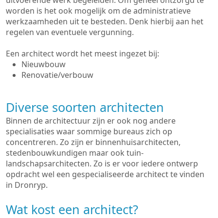
uitvoerende werk begeleiden. Om geheel ontzorgd te
worden is het ook mogelijk om de administratieve
werkzaamheden uit te besteden. Denk hierbij aan het
regelen van eventuele vergunning.
Een architect wordt het meest ingezet bij:
Nieuwbouw
Renovatie/verbouw
Diverse soorten architecten
Binnen de architectuur zijn er ook nog andere
specialisaties waar sommige bureaus zich op
concentreren. Zo zijn er binnenhuisarchitecten,
stedenbouwkundigen maar ook tuin-
landschapsarchitecten. Zo is er voor iedere ontwerp
opdracht wel een gespecialiseerde architect te vinden
in Dronryp.
Wat kost een architect?