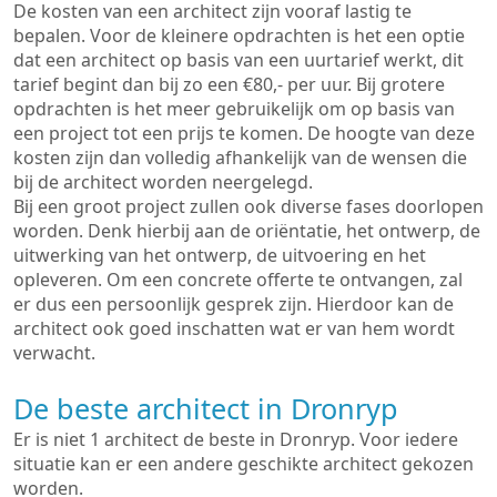
De kosten van een architect zijn vooraf lastig te
bepalen. Voor de kleinere opdrachten is het een optie
dat een architect op basis van een uurtarief werkt, dit
tarief begint dan bij zo een €80,- per uur. Bij grotere
opdrachten is het meer gebruikelijk om op basis van
een project tot een prijs te komen. De hoogte van deze
kosten zijn dan volledig afhankelijk van de wensen die
bij de architect worden neergelegd.
Bij een groot project zullen ook diverse fases doorlopen
worden. Denk hierbij aan de oriëntatie, het ontwerp, de
uitwerking van het ontwerp, de uitvoering en het
opleveren. Om een concrete offerte te ontvangen, zal
er dus een persoonlijk gesprek zijn. Hierdoor kan de
architect ook goed inschatten wat er van hem wordt
verwacht.
De beste architect in Dronryp
Er is niet 1 architect de beste in Dronryp. Voor iedere
situatie kan er een andere geschikte architect gekozen
worden.