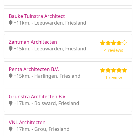
Bauke Tuinstra Architect
+11km. - Leeuwarden, Friesland
Zantman Architecten
+15km. - Leeuwarden, Friesland
4 reviews
Penta Architecten B.V.
+15km. - Harlingen, Friesland
1 review
Grunstra Architecten B.V.
+17km. - Bolsward, Friesland
VNL Architecten
+17km. - Grou, Friesland