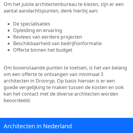
Om het juiste architectenbureau te kiezen, zijn er een
aantal aandachtspunten, denk hierbij aan:
De specialisaties
Opleiding en ervaring
Reviews van eerdere projecten
Beschikbaarheid van bedrijfsinformatie
Offerte binnen het budget
Om bovenstaande punten te toetsen, is het van belang
om een offerte te ontvangen van minimaal 3
architecten in Dronryp. Op basis hiervan is er een
goede vergelijking te maken tussen de kosten en ook
kan het contact met de diverse architecten worden
beoordeeld.
Architecten in Nederland