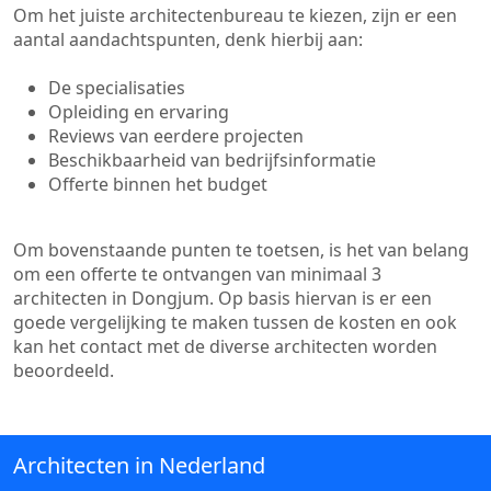
Om het juiste architectenbureau te kiezen, zijn er een
aantal aandachtspunten, denk hierbij aan:
De specialisaties
Opleiding en ervaring
Reviews van eerdere projecten
Beschikbaarheid van bedrijfsinformatie
Offerte binnen het budget
Om bovenstaande punten te toetsen, is het van belang
om een offerte te ontvangen van minimaal 3
architecten in Dongjum. Op basis hiervan is er een
goede vergelijking te maken tussen de kosten en ook
kan het contact met de diverse architecten worden
beoordeeld.
Architecten in Nederland