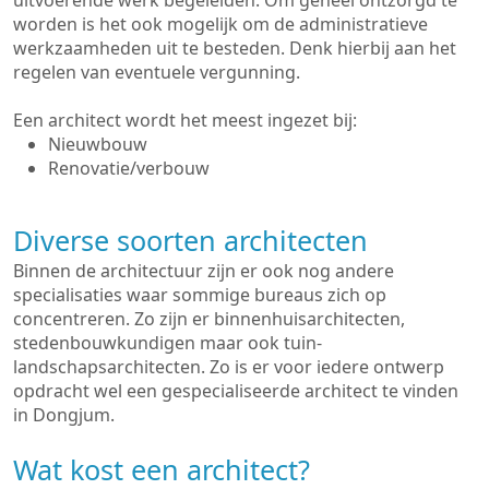
uitvoerende werk begeleiden. Om geheel ontzorgd te
worden is het ook mogelijk om de administratieve
werkzaamheden uit te besteden. Denk hierbij aan het
regelen van eventuele vergunning.
Een architect wordt het meest ingezet bij:
Nieuwbouw
Renovatie/verbouw
Diverse soorten architecten
Binnen de architectuur zijn er ook nog andere
specialisaties waar sommige bureaus zich op
concentreren. Zo zijn er binnenhuisarchitecten,
stedenbouwkundigen maar ook tuin-
landschapsarchitecten. Zo is er voor iedere ontwerp
opdracht wel een gespecialiseerde architect te vinden
in Dongjum.
Wat kost een architect?