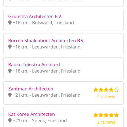
Grunstra Architecten B.V.
+16km. - Bolsward, Friesland
Borren Staalenhoef Architecten B.V.
+16km. - Leeuwarden, Friesland
Bauke Tuinstra Architect
+18km. - Leeuwarden, Friesland
Zantman Architecten
+21km. - Leeuwarden, Friesland
4 reviews
Kat Koree Architecten
+21km. - Sneek, Friesland
2 reviews