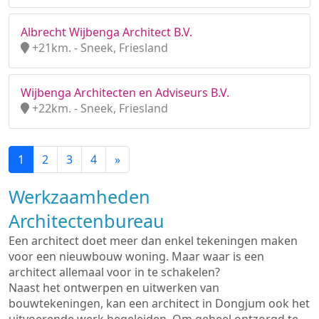
Albrecht Wijbenga Architect B.V.
+21km. - Sneek, Friesland
Wijbenga Architecten en Adviseurs B.V.
+22km. - Sneek, Friesland
1
2
3
4
»
Werkzaamheden
Architectenbureau
Een architect doet meer dan enkel tekeningen maken
voor een nieuwbouw woning. Maar waar is een
architect allemaal voor in te schakelen?
Naast het ontwerpen en uitwerken van
bouwtekeningen, kan een architect in Dongjum ook het