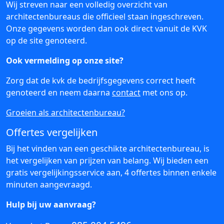
Wij streven naar een volledig overzicht van
architectenbureaus die officieel staan ingeschreven.
Onze gegevens worden dan ook direct vanuit de KVK
op de site genoteerd.
Ook vermelding op onze site?
Zorg dat de kvk de bedrijfsgegevens correct heeft
genoteerd en neem daarna
contact
met ons op.
Groeien als architectenbureau?
Offertes vergelijken
Bij het vinden van een geschikte architectenbureau, is
het vergelijken van prijzen van belang. Wij bieden een
gratis vergelijkingsservice aan, 4 offertes binnen enkele
minuten aangevraagd.
Hulp bij uw aanvraag?