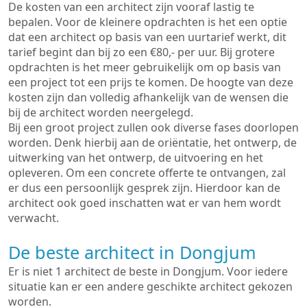
De kosten van een architect zijn vooraf lastig te
bepalen. Voor de kleinere opdrachten is het een optie
dat een architect op basis van een uurtarief werkt, dit
tarief begint dan bij zo een €80,- per uur. Bij grotere
opdrachten is het meer gebruikelijk om op basis van
een project tot een prijs te komen. De hoogte van deze
kosten zijn dan volledig afhankelijk van de wensen die
bij de architect worden neergelegd.
Bij een groot project zullen ook diverse fases doorlopen
worden. Denk hierbij aan de oriëntatie, het ontwerp, de
uitwerking van het ontwerp, de uitvoering en het
opleveren. Om een concrete offerte te ontvangen, zal
er dus een persoonlijk gesprek zijn. Hierdoor kan de
architect ook goed inschatten wat er van hem wordt
verwacht.
De beste architect in Dongjum
Er is niet 1 architect de beste in Dongjum. Voor iedere
situatie kan er een andere geschikte architect gekozen
worden.