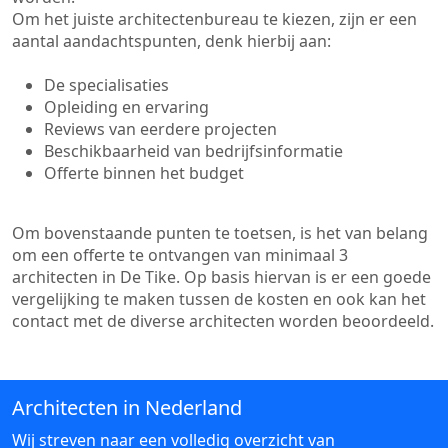
Om het juiste architectenbureau te kiezen, zijn er een
aantal aandachtspunten, denk hierbij aan:
De specialisaties
Opleiding en ervaring
Reviews van eerdere projecten
Beschikbaarheid van bedrijfsinformatie
Offerte binnen het budget
Om bovenstaande punten te toetsen, is het van belang
om een offerte te ontvangen van minimaal 3
architecten in De Tike. Op basis hiervan is er een goede
vergelijking te maken tussen de kosten en ook kan het
contact met de diverse architecten worden beoordeeld.
Architecten in Nederland
Wij streven naar een volledig overzicht van