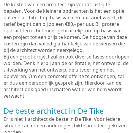
De kosten van een architect zijn vooraf lastig te
bepalen. Voor de kleinere opdrachten is het een optie
dat een architect op basis van een uurtarief werkt, dit
tarief begint dan bij zo een €80,- per uur. Bij grotere
opdrachten is het meer gebruikelijk om op basis van
een project tot een prijs te komen. De hoogte van deze
kosten zijn dan volledig afhankelijk van de wensen die
bij de architect worden neergelegd.
Bij een groot project zullen ook diverse fases doorlopen
worden. Denk hierbij aan de oriëntatie, het ontwerp, de
uitwerking van het ontwerp, de uitvoering en het
opleveren. Om een concrete offerte te ontvangen, zal
er dus een persoonlijk gesprek zijn. Hierdoor kan de
architect ook goed inschatten wat er van hem wordt
verwacht.
De beste architect in De Tike
Er is niet 1 architect de beste in De Tike. Voor iedere
situatie kan er een andere geschikte architect gekozen
worden.