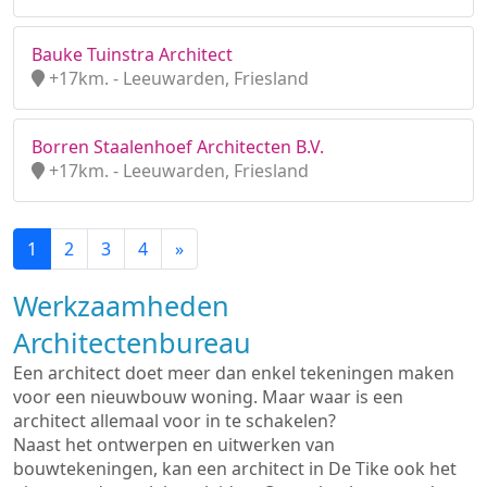
Bauke Tuinstra Architect
+17km. - Leeuwarden, Friesland
Borren Staalenhoef Architecten B.V.
+17km. - Leeuwarden, Friesland
1
2
3
4
»
Werkzaamheden
Architectenbureau
Een architect doet meer dan enkel tekeningen maken
voor een nieuwbouw woning. Maar waar is een
architect allemaal voor in te schakelen?
Naast het ontwerpen en uitwerken van
bouwtekeningen, kan een architect in De Tike ook het