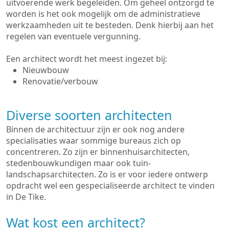
uitvoerende werk begeleiden. Om geheel ontzorgd te
worden is het ook mogelijk om de administratieve
werkzaamheden uit te besteden. Denk hierbij aan het
regelen van eventuele vergunning.
Een architect wordt het meest ingezet bij:
Nieuwbouw
Renovatie/verbouw
Diverse soorten architecten
Binnen de architectuur zijn er ook nog andere
specialisaties waar sommige bureaus zich op
concentreren. Zo zijn er binnenhuisarchitecten,
stedenbouwkundigen maar ook tuin-
landschapsarchitecten. Zo is er voor iedere ontwerp
opdracht wel een gespecialiseerde architect te vinden
in De Tike.
Wat kost een architect?