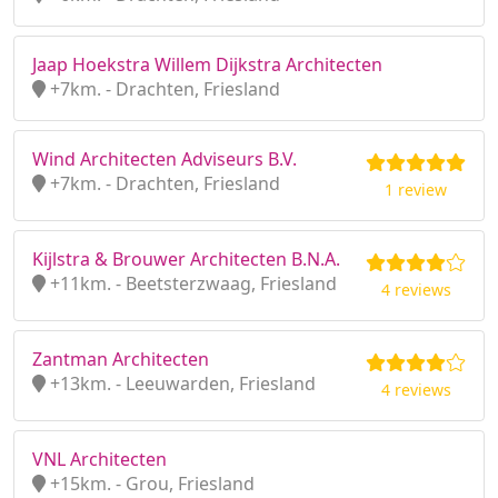
Jaap Hoekstra Willem Dijkstra Architecten
+7km. - Drachten, Friesland
Wind Architecten Adviseurs B.V.
+7km. - Drachten, Friesland
1 review
Kijlstra & Brouwer Architecten B.N.A.
+11km. - Beetsterzwaag, Friesland
4 reviews
Zantman Architecten
+13km. - Leeuwarden, Friesland
4 reviews
VNL Architecten
+15km. - Grou, Friesland