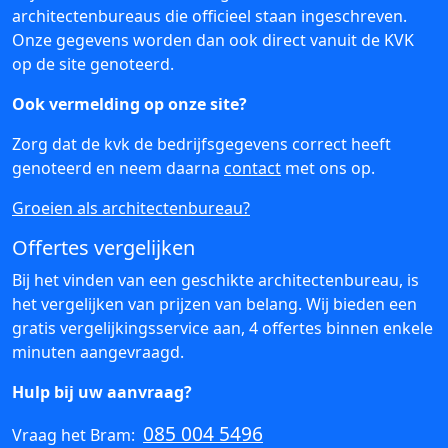
architectenbureaus die officieel staan ingeschreven.
Onze gegevens worden dan ook direct vanuit de KVK
op de site genoteerd.
Ook vermelding op onze site?
Zorg dat de kvk de bedrijfsgegevens correct heeft
genoteerd en neem daarna
contact
met ons op.
Groeien als architectenbureau?
Offertes vergelijken
Bij het vinden van een geschikte architectenbureau, is
het vergelijken van prijzen van belang. Wij bieden een
gratis vergelijkingsservice aan, 4 offertes binnen enkele
minuten aangevraagd.
Hulp bij uw aanvraag?
085 004 5496
Vraag het Bram: