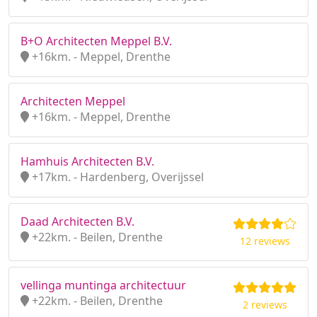
B+O Architecten Meppel B.V.
+16km. - Meppel, Drenthe
Architecten Meppel
+16km. - Meppel, Drenthe
Hamhuis Architecten B.V.
+17km. - Hardenberg, Overijssel
Daad Architecten B.V.
+22km. - Beilen, Drenthe
12 reviews
vellinga muntinga architectuur
+22km. - Beilen, Drenthe
2 reviews