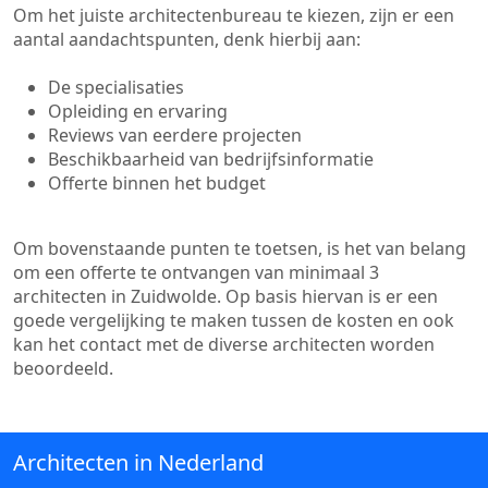
Om het juiste architectenbureau te kiezen, zijn er een
aantal aandachtspunten, denk hierbij aan:
De specialisaties
Opleiding en ervaring
Reviews van eerdere projecten
Beschikbaarheid van bedrijfsinformatie
Offerte binnen het budget
Om bovenstaande punten te toetsen, is het van belang
om een offerte te ontvangen van minimaal 3
architecten in Zuidwolde. Op basis hiervan is er een
goede vergelijking te maken tussen de kosten en ook
kan het contact met de diverse architecten worden
beoordeeld.
Architecten in Nederland