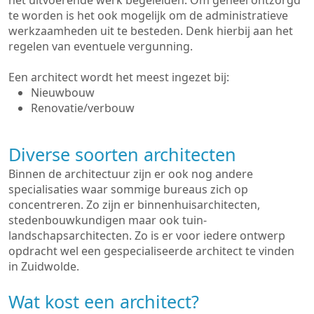
het uitvoerende werk begeleiden. Om geheel ontzorgd
te worden is het ook mogelijk om de administratieve
werkzaamheden uit te besteden. Denk hierbij aan het
regelen van eventuele vergunning.
Een architect wordt het meest ingezet bij:
Nieuwbouw
Renovatie/verbouw
Diverse soorten architecten
Binnen de architectuur zijn er ook nog andere
specialisaties waar sommige bureaus zich op
concentreren. Zo zijn er binnenhuisarchitecten,
stedenbouwkundigen maar ook tuin-
landschapsarchitecten. Zo is er voor iedere ontwerp
opdracht wel een gespecialiseerde architect te vinden
in Zuidwolde.
Wat kost een architect?