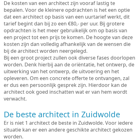
De kosten van een architect zijn vooraf lastig te
bepalen. Voor de kleinere opdrachten is het een optie
dat een architect op basis van een uurtarief werkt, dit
tarief begint dan bij zo een €80,- per uur. Bij grotere
opdrachten is het meer gebruikelijk om op basis van
een project tot een prijs te komen. De hoogte van deze
kosten zijn dan volledig afhankelijk van de wensen die
bij de architect worden neergelegd.
Bij een groot project zullen ook diverse fases doorlopen
worden. Denk hierbij aan de oriëntatie, het ontwerp, de
uitwerking van het ontwerp, de uitvoering en het
opleveren. Om een concrete offerte te ontvangen, zal
er dus een persoonlijk gesprek zijn. Hierdoor kan de
architect ook goed inschatten wat er van hem wordt
verwacht.
De beste architect in Zuidwolde
Er is niet 1 architect de beste in Zuidwolde. Voor iedere
situatie kan er een andere geschikte architect gekozen
worden.