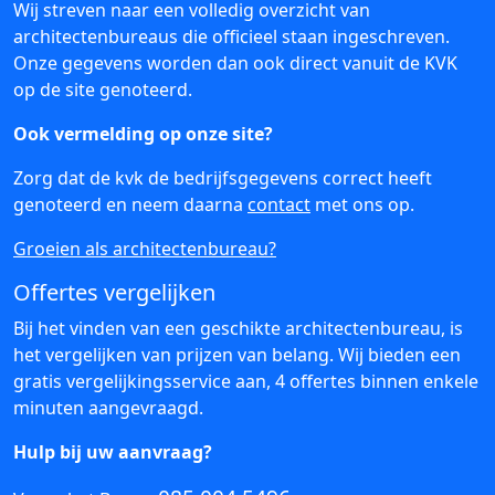
Wij streven naar een volledig overzicht van
architectenbureaus die officieel staan ingeschreven.
Onze gegevens worden dan ook direct vanuit de KVK
op de site genoteerd.
Ook vermelding op onze site?
Zorg dat de kvk de bedrijfsgegevens correct heeft
genoteerd en neem daarna
contact
met ons op.
Groeien als architectenbureau?
Offertes vergelijken
Bij het vinden van een geschikte architectenbureau, is
het vergelijken van prijzen van belang. Wij bieden een
gratis vergelijkingsservice aan, 4 offertes binnen enkele
minuten aangevraagd.
Hulp bij uw aanvraag?