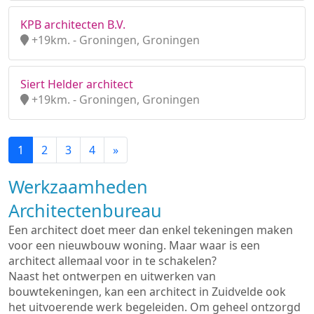
KPB architecten B.V.
+19km. - Groningen, Groningen
Siert Helder architect
+19km. - Groningen, Groningen
1
2
3
4
»
Werkzaamheden
Architectenbureau
Een architect doet meer dan enkel tekeningen maken
voor een nieuwbouw woning. Maar waar is een
architect allemaal voor in te schakelen?
Naast het ontwerpen en uitwerken van
bouwtekeningen, kan een architect in Zuidvelde ook
het uitvoerende werk begeleiden. Om geheel ontzorgd