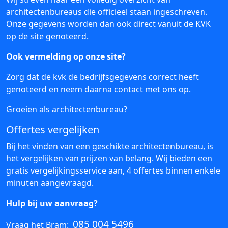
architectenbureaus die officieel staan ingeschreven.
Onze gegevens worden dan ook direct vanuit de KVK
op de site genoteerd.
Ook vermelding op onze site?
Zorg dat de kvk de bedrijfsgegevens correct heeft
genoteerd en neem daarna
contact
met ons op.
Groeien als architectenbureau?
Offertes vergelijken
Bij het vinden van een geschikte architectenbureau, is
het vergelijken van prijzen van belang. Wij bieden een
gratis vergelijkingsservice aan, 4 offertes binnen enkele
minuten aangevraagd.
Hulp bij uw aanvraag?
085 004 5496
Vraag het Bram: