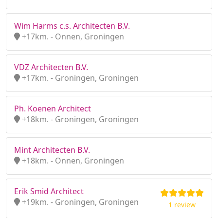
Wim Harms c.s. Architecten B.V.
+17km. - Onnen, Groningen
VDZ Architecten B.V.
+17km. - Groningen, Groningen
Ph. Koenen Architect
+18km. - Groningen, Groningen
Mint Architecten B.V.
+18km. - Onnen, Groningen
Erik Smid Architect
+19km. - Groningen, Groningen
1 review