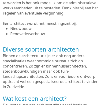
te worden is het ook mogelijk om de administratieve
werkzaamheden uit te besteden. Denk hierbij aan het
regelen van eventuele vergunning.
Een architect wordt het meest ingezet bij:
Nieuwbouw
Renovatie/verbouw
Diverse soorten architecten
Binnen de architectuur zijn er ook nog andere
specialisaties waar sommige bureaus zich op
concentreren. Zo zijn er binnenhuisarchitecten,
stedenbouwkundigen maar ook tuin-
landschapsarchitecten. Zo is er voor iedere ontwerp
opdracht wel een gespecialiseerde architect te vinden
in Zuidvelde.
Wat kost een architect?