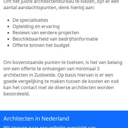
Om het juiste architectenbureau te kiezen, zijn er een
aantal aandachtspunten, denk hierbij aan:
De specialisaties
Opleiding en ervaring
Reviews van eerdere projecten
Beschikbaarheid van bedrijfsinformatie
Offerte binnen het budget
Om bovenstaande punten te toetsen, is het van belang
om een offerte te ontvangen van minimaal 3
architecten in Zuidvelde. Op basis hiervan is er een
goede vergelijking te maken tussen de kosten en ook
kan het contact met de diverse architecten worden
beoordeeld.
Architecten in Nederland
Wij streven naar een volledig overzicht van