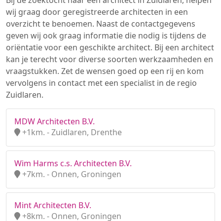
Bij de zoektocht naar een architect in Zuidlaren, helpen
wij graag door geregistreerde architecten in een
overzicht te benoemen. Naast de contactgegevens
geven wij ook graag informatie die nodig is tijdens de
oriëntatie voor een geschikte architect. Bij een architect
kan je terecht voor diverse soorten werkzaamheden en
vraagstukken. Zet de wensen goed op een rij en kom
vervolgens in contact met een specialist in de regio
Zuidlaren.
MDW Architecten B.V.
+1km. - Zuidlaren, Drenthe
Wim Harms c.s. Architecten B.V.
+7km. - Onnen, Groningen
Mint Architecten B.V.
+8km. - Onnen, Groningen