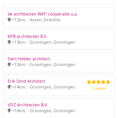
de architecten WAT! coöperatie u.a.
+12km. - Assen, Drenthe
KPB architecten B.V.
+13km. - Groningen, Groningen
Siert Helder architect
+13km. - Groningen, Groningen
Erik Smid Architect
+14km. - Groningen, Groningen
1 review
VDZ Architecten B.V.
+14km. - Groningen, Groningen