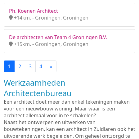
Ph. Koenen Architect
+14km. - Groningen, Groningen
De architecten van Team 4 Groningen B.V.
+15km. - Groningen, Groningen
1
2
3
4
»
Werkzaamheden
Architectenbureau
Een architect doet meer dan enkel tekeningen maken
voor een nieuwbouw woning. Maar waar is een
architect allemaal voor in te schakelen?
Naast het ontwerpen en uitwerken van
bouwtekeningen, kan een architect in Zuidlaren ook het
uitvoerende werk begeleiden. Om geheel ontzorgd te