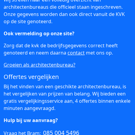
architectenbureaus die officieel staan ingeschreven.
Onze gegevens worden dan ook direct vanuit de KVK
op de site genoteerd.
Ook vermelding op onze site?
Zorg dat de kvk de bedrijfsgegevens correct heeft
genoteerd en neem daarna
contact
met ons op.
Groeien als architectenbureau?
Offertes vergelijken
Bij het vinden van een geschikte architectenbureau, is
het vergelijken van prijzen van belang. Wij bieden een
gratis vergelijkingsservice aan, 4 offertes binnen enkele
minuten aangevraagd.
Hulp bij uw aanvraag?
085 004 5496
Vraag het Bram: