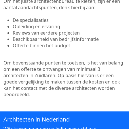
Om het juiste architectenbureau te kiezen, zijn er een
aantal aandachtspunten, denk hierbij aan:
De specialisaties
Opleiding en ervaring
Reviews van eerdere projecten
Beschikbaarheid van bedrijfsinformatie
Offerte binnen het budget
Om bovenstaande punten te toetsen, is het van belang
om een offerte te ontvangen van minimaal 3
architecten in Zuidlaren. Op basis hiervan is er een
goede vergelijking te maken tussen de kosten en ook
kan het contact met de diverse architecten worden
beoordeeld.
Architecten in Nederland
Wij streven naar een volledig overzicht van