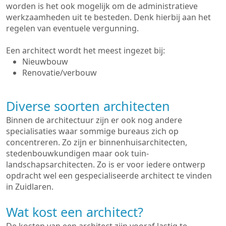
worden is het ook mogelijk om de administratieve
werkzaamheden uit te besteden. Denk hierbij aan het
regelen van eventuele vergunning.
Een architect wordt het meest ingezet bij:
Nieuwbouw
Renovatie/verbouw
Diverse soorten architecten
Binnen de architectuur zijn er ook nog andere
specialisaties waar sommige bureaus zich op
concentreren. Zo zijn er binnenhuisarchitecten,
stedenbouwkundigen maar ook tuin-
landschapsarchitecten. Zo is er voor iedere ontwerp
opdracht wel een gespecialiseerde architect te vinden
in Zuidlaren.
Wat kost een architect?