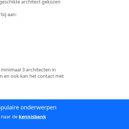
e geschikte architect gekozen
bij aan:
minimaal 3 architecten in
en en ook kan het contact met
pulaire onderwerpen
 naar de
kennisbank