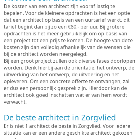
De kosten van een architect zijn vooraf lastig te
bepalen. Voor de kleinere opdrachten is het een optie
dat een architect op basis van een uurtarief werkt, dit
tarief begint dan bij zo een €80,- per uur. Bij grotere
opdrachten is het meer gebruikelijk om op basis van
een project tot een prijs te komen. De hoogte van deze
kosten zijn dan volledig afhankelijk van de wensen die
bij de architect worden neergelegd.
Bij een groot project zullen ook diverse fases doorlopen
worden. Denk hierbij aan de oriëntatie, het ontwerp, de
uitwerking van het ontwerp, de uitvoering en het
opleveren. Om een concrete offerte te ontvangen, zal
er dus een persoonlijk gesprek zijn. Hierdoor kan de
architect ook goed inschatten wat er van hem wordt
verwacht.
De beste architect in Zorgvlied
Er is niet 1 architect de beste in Zorgvlied. Voor iedere
situatie kan er een andere geschikte architect gekozen