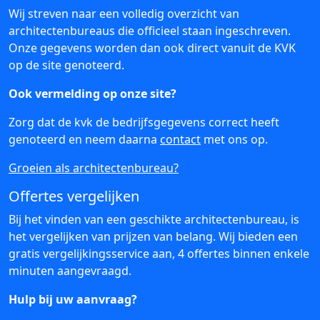
Wij streven naar een volledig overzicht van
architectenbureaus die officieel staan ingeschreven.
Onze gegevens worden dan ook direct vanuit de KVK
op de site genoteerd.
Ook vermelding op onze site?
Zorg dat de kvk de bedrijfsgegevens correct heeft
genoteerd en neem daarna
contact
met ons op.
Groeien als architectenbureau?
Offertes vergelijken
Bij het vinden van een geschikte architectenbureau, is
het vergelijken van prijzen van belang. Wij bieden een
gratis vergelijkingsservice aan, 4 offertes binnen enkele
minuten aangevraagd.
Hulp bij uw aanvraag?