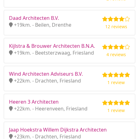
Daad Architecten B.V.
+19km. - Beilen, Drenthe
12 reviews
Kijlstra & Brouwer Architecten B.N.A.
+19km. - Beetsterzwaag, Friesland
4 reviews
Wind Architecten Adviseurs B.V.
+22km. - Drachten, Friesland
1 review
Heeren 3 Architecten
+22km. - Heerenveen, Friesland
1 review
Jaap Hoekstra Willem Dijkstra Architecten
+23km. - Drachten, Friesland