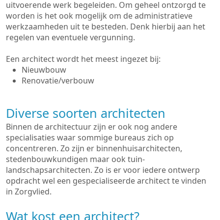
uitvoerende werk begeleiden. Om geheel ontzorgd te
worden is het ook mogelijk om de administratieve
werkzaamheden uit te besteden. Denk hierbij aan het
regelen van eventuele vergunning.
Een architect wordt het meest ingezet bij:
Nieuwbouw
Renovatie/verbouw
Diverse soorten architecten
Binnen de architectuur zijn er ook nog andere
specialisaties waar sommige bureaus zich op
concentreren. Zo zijn er binnenhuisarchitecten,
stedenbouwkundigen maar ook tuin-
landschapsarchitecten. Zo is er voor iedere ontwerp
opdracht wel een gespecialiseerde architect te vinden
in Zorgvlied.
Wat kost een architect?