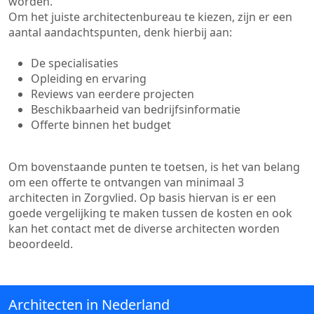
worden.
Om het juiste architectenbureau te kiezen, zijn er een
aantal aandachtspunten, denk hierbij aan:
De specialisaties
Opleiding en ervaring
Reviews van eerdere projecten
Beschikbaarheid van bedrijfsinformatie
Offerte binnen het budget
Om bovenstaande punten te toetsen, is het van belang
om een offerte te ontvangen van minimaal 3
architecten in Zorgvlied. Op basis hiervan is er een
goede vergelijking te maken tussen de kosten en ook
kan het contact met de diverse architecten worden
beoordeeld.
Architecten in Nederland