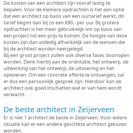
De kosten van een architect zijn vooraf lastig te
bepalen. Voor de kleinere opdrachten is het een optie
dat een architect op basis van een uurtarief werkt, dit
tarief begint dan bij zo een €80,- per uur. Bij grotere
opdrachten is het meer gebruikelijk om op basis van
een project tot een prijs te komen. De hoogte van deze
kosten zijn dan volledig afhankelijk van de wensen die
bij de architect worden neergelegd.
Bij een groot project zullen ook diverse fases doorlopen
worden. Denk hierbij aan de oriëntatie, het ontwerp, de
uitwerking van het ontwerp, de uitvoering en het
opleveren. Om een concrete offerte te ontvangen, zal
er dus een persoonlijk gesprek zijn. Hierdoor kan de
architect ook goed inschatten wat er van hem wordt
verwacht.
De beste architect in Zeijerveen
Er is niet 1 architect de beste in Zeijerveen. Voor iedere
situatie kan er een andere geschikte architect gekozen
worden.