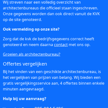
Wij streven naar een volledig overzicht van
architectenbureaus die officieel staan ingeschreven.
Onze gegevens worden dan ook direct vanuit de KVK
op de site genoteerd.
Ook vermelding op onze site?
Zorg dat de kvk de bedrijfsgegevens correct heeft
genoteerd en neem daarna
contact
met ons op.
Groeien als architectenbureau?
Offertes vergelijken
Bij het vinden van een geschikte architectenbureau, is
het vergelijken van prijzen van belang. Wij bieden een
gratis vergelijkingsservice aan, 4 offertes binnen enkele
minuten aangevraagd.
Hulp bij uw aanvraag?