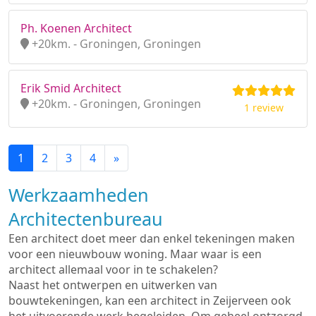
Ph. Koenen Architect
+20km. - Groningen, Groningen
Erik Smid Architect
+20km. - Groningen, Groningen
1 review
1
2
3
4
»
Werkzaamheden
Architectenbureau
Een architect doet meer dan enkel tekeningen maken
voor een nieuwbouw woning. Maar waar is een
architect allemaal voor in te schakelen?
Naast het ontwerpen en uitwerken van
bouwtekeningen, kan een architect in Zeijerveen ook