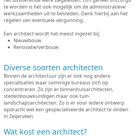
het uitvoerende werk begeleiden. Om geheel ontzorgd
te worden is het ook mogelijk om de administratieve
werkzaamheden uit te besteden. Denk hierbij aan het
regelen van eventuele vergunning.
Een architect wordt het meest ingezet bij:
Nieuwbouw
Renovatie/verbouw
Diverse soorten architecten
Binnen de architectuur zijn er ook nog andere
specialisaties waar sommige bureaus zich op
concentreren. Zo zijn er binnenhuisarchitecten,
stedenbouwkundigen maar ook tuin-
landschapsarchitecten. Zo is er voor iedere ontwerp
opdracht wel een gespecialiseerde architect te vinden
in Zeijerveen.
Wat kost een architect?