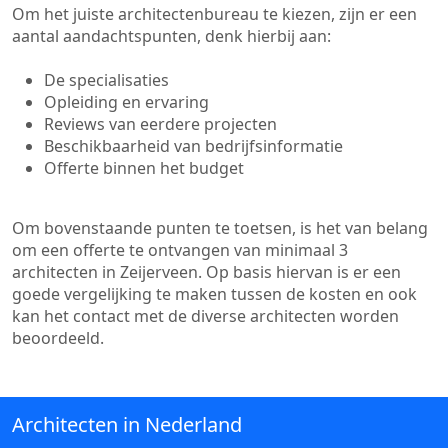
Om het juiste architectenbureau te kiezen, zijn er een
aantal aandachtspunten, denk hierbij aan:
De specialisaties
Opleiding en ervaring
Reviews van eerdere projecten
Beschikbaarheid van bedrijfsinformatie
Offerte binnen het budget
Om bovenstaande punten te toetsen, is het van belang
om een offerte te ontvangen van minimaal 3
architecten in Zeijerveen. Op basis hiervan is er een
goede vergelijking te maken tussen de kosten en ook
kan het contact met de diverse architecten worden
beoordeeld.
Architecten in Nederland