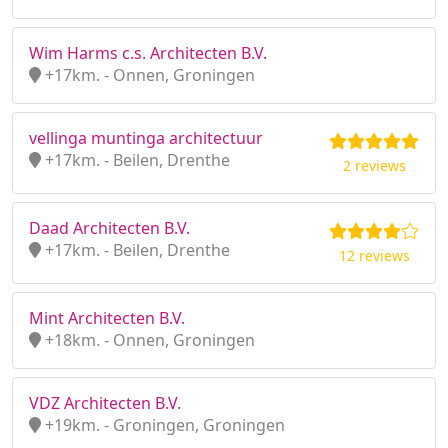
Wim Harms c.s. Architecten B.V.
+17km. - Onnen, Groningen
vellinga muntinga architectuur
+17km. - Beilen, Drenthe
2 reviews
Daad Architecten B.V.
+17km. - Beilen, Drenthe
12 reviews
Mint Architecten B.V.
+18km. - Onnen, Groningen
VDZ Architecten B.V.
+19km. - Groningen, Groningen