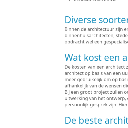
Diverse soorte
Binnen de architectuur zijn 
binnenhuisarchitecten, sted
opdracht wel een gespecialise
Wat kost een a
De kosten van een architect z
architect op basis van een uur
meer gebruikelijk om op basis
afhankelijk van de wensen di
Bij een groot project zullen 
uitwerking van het ontwerp, 
persoonlijk gesprek zijn. Hi
De beste archit