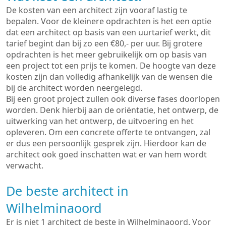
De kosten van een architect zijn vooraf lastig te
bepalen. Voor de kleinere opdrachten is het een optie
dat een architect op basis van een uurtarief werkt, dit
tarief begint dan bij zo een €80,- per uur. Bij grotere
opdrachten is het meer gebruikelijk om op basis van
een project tot een prijs te komen. De hoogte van deze
kosten zijn dan volledig afhankelijk van de wensen die
bij de architect worden neergelegd.
Bij een groot project zullen ook diverse fases doorlopen
worden. Denk hierbij aan de oriëntatie, het ontwerp, de
uitwerking van het ontwerp, de uitvoering en het
opleveren. Om een concrete offerte te ontvangen, zal
er dus een persoonlijk gesprek zijn. Hierdoor kan de
architect ook goed inschatten wat er van hem wordt
verwacht.
De beste architect in
Wilhelminaoord
Er is niet 1 architect de beste in Wilhelminaoord. Voor