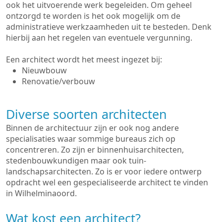
ook het uitvoerende werk begeleiden. Om geheel
ontzorgd te worden is het ook mogelijk om de
administratieve werkzaamheden uit te besteden. Denk
hierbij aan het regelen van eventuele vergunning.
Een architect wordt het meest ingezet bij:
Nieuwbouw
Renovatie/verbouw
Diverse soorten architecten
Binnen de architectuur zijn er ook nog andere
specialisaties waar sommige bureaus zich op
concentreren. Zo zijn er binnenhuisarchitecten,
stedenbouwkundigen maar ook tuin-
landschapsarchitecten. Zo is er voor iedere ontwerp
opdracht wel een gespecialiseerde architect te vinden
in Wilhelminaoord.
Wat kost een architect?