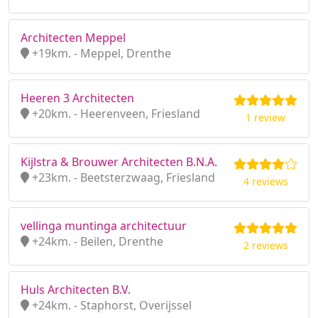
Architecten Meppel
+19km. - Meppel, Drenthe
Heeren 3 Architecten
+20km. - Heerenveen, Friesland
1 review
Kijlstra & Brouwer Architecten B.N.A.
+23km. - Beetsterzwaag, Friesland
4 reviews
vellinga muntinga architectuur
+24km. - Beilen, Drenthe
2 reviews
Huls Architecten B.V.
+24km. - Staphorst, Overijssel