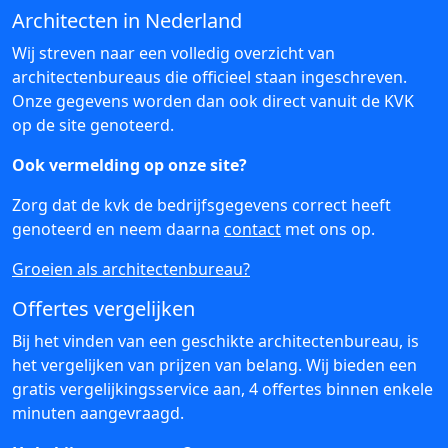
Architecten in Nederland
Wij streven naar een volledig overzicht van
architectenbureaus die officieel staan ingeschreven.
Onze gegevens worden dan ook direct vanuit de KVK
op de site genoteerd.
Ook vermelding op onze site?
Zorg dat de kvk de bedrijfsgegevens correct heeft
genoteerd en neem daarna
contact
met ons op.
Groeien als architectenbureau?
Offertes vergelijken
Bij het vinden van een geschikte architectenbureau, is
het vergelijken van prijzen van belang. Wij bieden een
gratis vergelijkingsservice aan, 4 offertes binnen enkele
minuten aangevraagd.