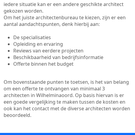
iedere situatie kan er een andere geschikte architect
gekozen worden.
Om het juiste architectenbureau te kiezen, zijn er een
aantal aandachtspunten, denk hierbij aan:
De specialisaties
Opleiding en ervaring
Reviews van eerdere projecten
Beschikbaarheid van bedrijfsinformatie
Offerte binnen het budget
Om bovenstaande punten te toetsen, is het van belang
om een offerte te ontvangen van minimaal 3
architecten in Wilhelminaoord. Op basis hiervan is er
een goede vergelijking te maken tussen de kosten en
ook kan het contact met de diverse architecten worden
beoordeeld.