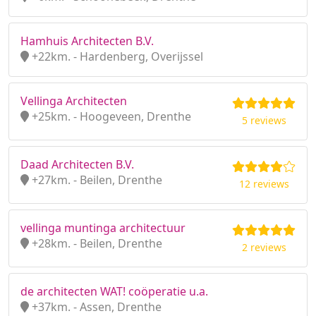
Hamhuis Architecten B.V.
+22km. - Hardenberg, Overijssel
Vellinga Architecten
+25km. - Hoogeveen, Drenthe
5 reviews
Daad Architecten B.V.
+27km. - Beilen, Drenthe
12 reviews
vellinga muntinga architectuur
+28km. - Beilen, Drenthe
2 reviews
de architecten WAT! coöperatie u.a.
+37km. - Assen, Drenthe