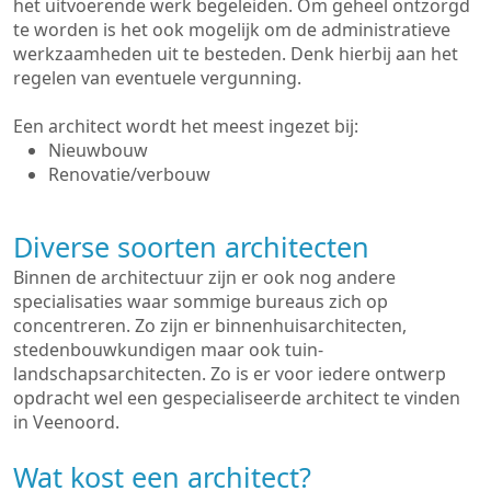
het uitvoerende werk begeleiden. Om geheel ontzorgd
te worden is het ook mogelijk om de administratieve
werkzaamheden uit te besteden. Denk hierbij aan het
regelen van eventuele vergunning.
Een architect wordt het meest ingezet bij:
Nieuwbouw
Renovatie/verbouw
Diverse soorten architecten
Binnen de architectuur zijn er ook nog andere
specialisaties waar sommige bureaus zich op
concentreren. Zo zijn er binnenhuisarchitecten,
stedenbouwkundigen maar ook tuin-
landschapsarchitecten. Zo is er voor iedere ontwerp
opdracht wel een gespecialiseerde architect te vinden
in Veenoord.
Wat kost een architect?