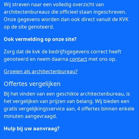
Wij streven naar een volledig overzicht van
architectenbureaus die officieel staan ingeschreven.
Onze gegevens worden dan ook direct vanuit de KVK
op de site genoteerd.
Ook vermelding op onze site?
Zorg dat de kvk de bedrijfsgegevens correct heeft
genoteerd en neem daarna
contact
met ons op.
Groeien als architectenbureau?
Offertes vergelijken
Bij het vinden van een geschikte architectenbureau, is
het vergelijken van prijzen van belang. Wij bieden een
gratis vergelijkingsservice aan, 4 offertes binnen enkele
minuten aangevraagd.
Hulp bij uw aanvraag?