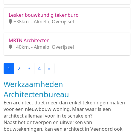
Lesker bouwkundig tekenburo
+38km. - Almelo, Overijssel
MRTN Architecten
+40km. - Almelo, Overijssel
1
2
3
4
»
Werkzaamheden
Architectenbureau
Een architect doet meer dan enkel tekeningen maken
voor een nieuwbouw woning. Maar waar is een
architect allemaal voor in te schakelen?
Naast het ontwerpen en uitwerken van
bouwtekeningen, kan een architect in Veenoord ook