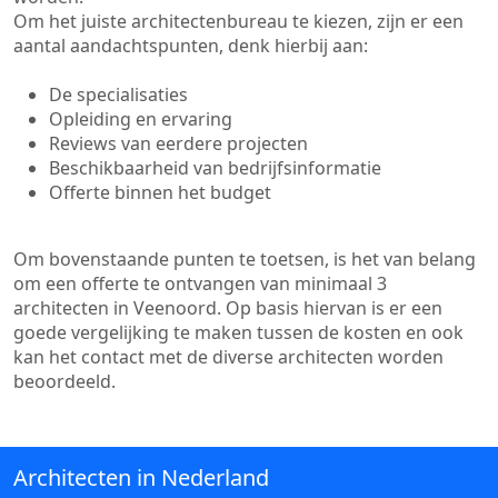
Om het juiste architectenbureau te kiezen, zijn er een
aantal aandachtspunten, denk hierbij aan:
De specialisaties
Opleiding en ervaring
Reviews van eerdere projecten
Beschikbaarheid van bedrijfsinformatie
Offerte binnen het budget
Om bovenstaande punten te toetsen, is het van belang
om een offerte te ontvangen van minimaal 3
architecten in Veenoord. Op basis hiervan is er een
goede vergelijking te maken tussen de kosten en ook
kan het contact met de diverse architecten worden
beoordeeld.
Architecten in Nederland