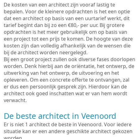
De kosten van een architect zijn vooraf lastig te
bepalen. Voor de kleinere opdrachten is het een optie
dat een architect op basis van een uurtarief werkt, dit
tarief begint dan bij zo een €80,- per uur. Bij grotere
opdrachten is het meer gebruikelijk om op basis van
een project tot een prijs te komen. De hoogte van deze
kosten zijn dan volledig afhankelijk van de wensen die
bij de architect worden neergelegd.
Bij een groot project zullen ook diverse fases doorlopen
worden. Denk hierbij aan de oriëntatie, het ontwerp, de
uitwerking van het ontwerp, de uitvoering en het
opleveren. Om een concrete offerte te ontvangen, zal
er dus een persoonlijk gesprek zijn. Hierdoor kan de
architect ook goed inschatten wat er van hem wordt
verwacht.
De beste architect in Veenoord
Er is niet 1 architect de beste in Veenoord. Voor iedere
situatie kan er een andere geschikte architect gekozen
worden.