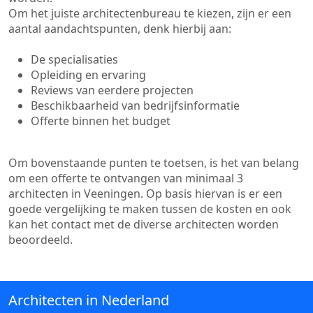
Om het juiste architectenbureau te kiezen, zijn er een
aantal aandachtspunten, denk hierbij aan:
De specialisaties
Opleiding en ervaring
Reviews van eerdere projecten
Beschikbaarheid van bedrijfsinformatie
Offerte binnen het budget
Om bovenstaande punten te toetsen, is het van belang
om een offerte te ontvangen van minimaal 3
architecten in Veeningen. Op basis hiervan is er een
goede vergelijking te maken tussen de kosten en ook
kan het contact met de diverse architecten worden
beoordeeld.
Architecten in Nederland