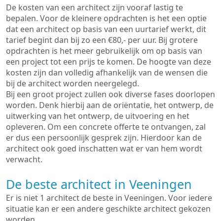
De kosten van een architect zijn vooraf lastig te
bepalen. Voor de kleinere opdrachten is het een optie
dat een architect op basis van een uurtarief werkt, dit
tarief begint dan bij zo een €80,- per uur. Bij grotere
opdrachten is het meer gebruikelijk om op basis van
een project tot een prijs te komen. De hoogte van deze
kosten zijn dan volledig afhankelijk van de wensen die
bij de architect worden neergelegd.
Bij een groot project zullen ook diverse fases doorlopen
worden. Denk hierbij aan de oriëntatie, het ontwerp, de
uitwerking van het ontwerp, de uitvoering en het
opleveren. Om een concrete offerte te ontvangen, zal
er dus een persoonlijk gesprek zijn. Hierdoor kan de
architect ook goed inschatten wat er van hem wordt
verwacht.
De beste architect in Veeningen
Er is niet 1 architect de beste in Veeningen. Voor iedere
situatie kan er een andere geschikte architect gekozen
worden.