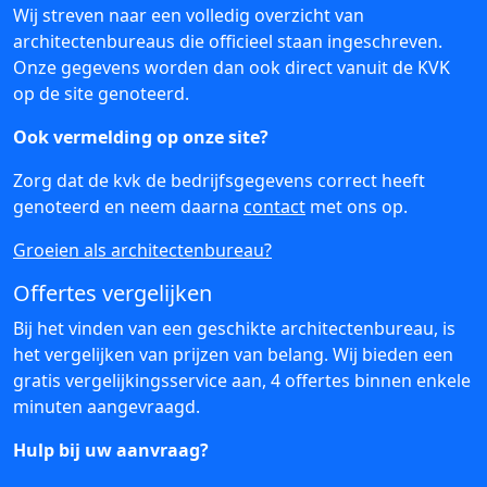
Wij streven naar een volledig overzicht van
architectenbureaus die officieel staan ingeschreven.
Onze gegevens worden dan ook direct vanuit de KVK
op de site genoteerd.
Ook vermelding op onze site?
Zorg dat de kvk de bedrijfsgegevens correct heeft
genoteerd en neem daarna
contact
met ons op.
Groeien als architectenbureau?
Offertes vergelijken
Bij het vinden van een geschikte architectenbureau, is
het vergelijken van prijzen van belang. Wij bieden een
gratis vergelijkingsservice aan, 4 offertes binnen enkele
minuten aangevraagd.
Hulp bij uw aanvraag?