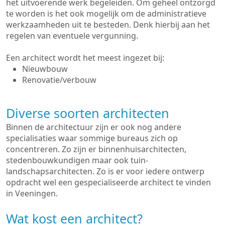
het uitvoerende werk begeleiden. Om geheel ontzorgd
te worden is het ook mogelijk om de administratieve
werkzaamheden uit te besteden. Denk hierbij aan het
regelen van eventuele vergunning.
Een architect wordt het meest ingezet bij:
Nieuwbouw
Renovatie/verbouw
Diverse soorten architecten
Binnen de architectuur zijn er ook nog andere
specialisaties waar sommige bureaus zich op
concentreren. Zo zijn er binnenhuisarchitecten,
stedenbouwkundigen maar ook tuin-
landschapsarchitecten. Zo is er voor iedere ontwerp
opdracht wel een gespecialiseerde architect te vinden
in Veeningen.
Wat kost een architect?