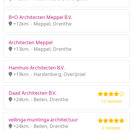
B+O Architecten Meppel B.V.
+12km. - Meppel, Drenthe
Architecten Meppel
+13km. - Meppel, Drenthe
Hamhuis Architecten B.V.
+19km. - Hardenberg, Overijssel
Daad Architecten B.V.
+24km. - Beilen, Drenthe
12 reviews
vellinga muntinga architectuur
+24km. - Beilen, Drenthe
2 reviews