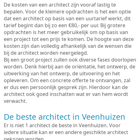
De kosten van een architect zijn vooraf lastig te
bepalen. Voor de kleinere opdrachten is het een optie
dat een architect op basis van een uurtarief werkt, dit
tarief begint dan bij zo een €80,- per uur. Bij grotere
opdrachten is het meer gebruikelijk om op basis van
een project tot een prijs te komen. De hoogte van deze
kosten zijn dan volledig afhankelijk van de wensen die
bij de architect worden neergelegd.
Bij een groot project zullen ook diverse fases doorlopen
worden. Denk hierbij aan de oriëntatie, het ontwerp, de
uitwerking van het ontwerp, de uitvoering en het
opleveren. Om een concrete offerte te ontvangen, zal
er dus een persoonlijk gesprek zijn. Hierdoor kan de
architect ook goed inschatten wat er van hem wordt
verwacht.
De beste architect in Veenhuizen
Er is niet 1 architect de beste in Veenhuizen. Voor
iedere situatie kan er een andere geschikte architect
gekozen worden.