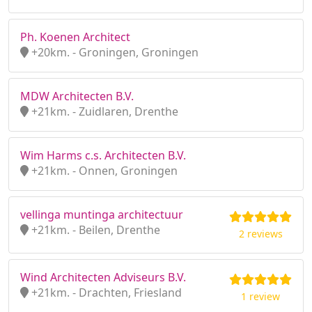
Ph. Koenen Architect
+20km. - Groningen, Groningen
MDW Architecten B.V.
+21km. - Zuidlaren, Drenthe
Wim Harms c.s. Architecten B.V.
+21km. - Onnen, Groningen
vellinga muntinga architectuur
+21km. - Beilen, Drenthe
2 reviews
Wind Architecten Adviseurs B.V.
+21km. - Drachten, Friesland
1 review