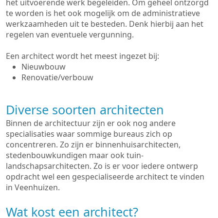
het uitvoerende werk begeleiden. Om geheel ontzorgd
te worden is het ook mogelijk om de administratieve
werkzaamheden uit te besteden. Denk hierbij aan het
regelen van eventuele vergunning.
Een architect wordt het meest ingezet bij:
Nieuwbouw
Renovatie/verbouw
Diverse soorten architecten
Binnen de architectuur zijn er ook nog andere
specialisaties waar sommige bureaus zich op
concentreren. Zo zijn er binnenhuisarchitecten,
stedenbouwkundigen maar ook tuin-
landschapsarchitecten. Zo is er voor iedere ontwerp
opdracht wel een gespecialiseerde architect te vinden
in Veenhuizen.
Wat kost een architect?