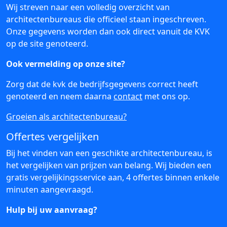
Wij streven naar een volledig overzicht van
architectenbureaus die officieel staan ingeschreven.
Onze gegevens worden dan ook direct vanuit de KVK
op de site genoteerd.
Ook vermelding op onze site?
Zorg dat de kvk de bedrijfsgegevens correct heeft
genoteerd en neem daarna
contact
met ons op.
Groeien als architectenbureau?
Offertes vergelijken
Bij het vinden van een geschikte architectenbureau, is
het vergelijken van prijzen van belang. Wij bieden een
gratis vergelijkingsservice aan, 4 offertes binnen enkele
minuten aangevraagd.
Hulp bij uw aanvraag?