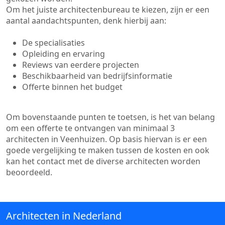
Om het juiste architectenbureau te kiezen, zijn er een
aantal aandachtspunten, denk hierbij aan:
De specialisaties
Opleiding en ervaring
Reviews van eerdere projecten
Beschikbaarheid van bedrijfsinformatie
Offerte binnen het budget
Om bovenstaande punten te toetsen, is het van belang
om een offerte te ontvangen van minimaal 3
architecten in Veenhuizen. Op basis hiervan is er een
goede vergelijking te maken tussen de kosten en ook
kan het contact met de diverse architecten worden
beoordeeld.
Architecten in Nederland