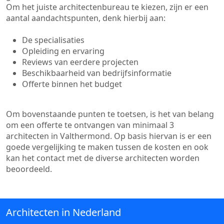
Om het juiste architectenbureau te kiezen, zijn er een
aantal aandachtspunten, denk hierbij aan:
De specialisaties
Opleiding en ervaring
Reviews van eerdere projecten
Beschikbaarheid van bedrijfsinformatie
Offerte binnen het budget
Om bovenstaande punten te toetsen, is het van belang
om een offerte te ontvangen van minimaal 3
architecten in Valthermond. Op basis hiervan is er een
goede vergelijking te maken tussen de kosten en ook
kan het contact met de diverse architecten worden
beoordeeld.
Architecten in Nederland