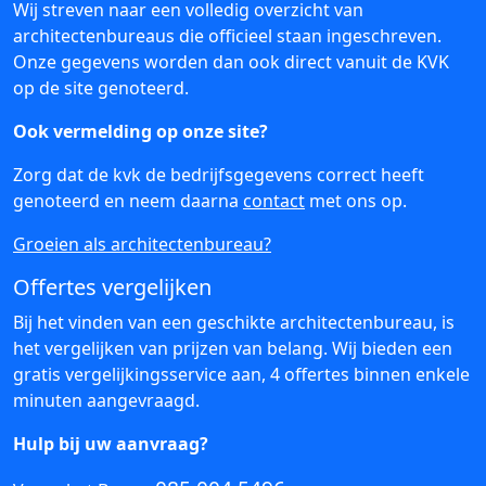
Wij streven naar een volledig overzicht van
architectenbureaus die officieel staan ingeschreven.
Onze gegevens worden dan ook direct vanuit de KVK
op de site genoteerd.
Ook vermelding op onze site?
Zorg dat de kvk de bedrijfsgegevens correct heeft
genoteerd en neem daarna
contact
met ons op.
Groeien als architectenbureau?
Offertes vergelijken
Bij het vinden van een geschikte architectenbureau, is
het vergelijken van prijzen van belang. Wij bieden een
gratis vergelijkingsservice aan, 4 offertes binnen enkele
minuten aangevraagd.
Hulp bij uw aanvraag?