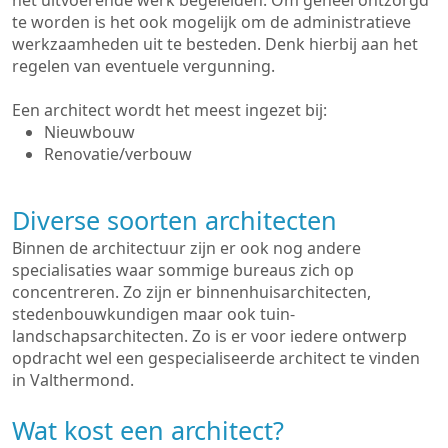
het uitvoerende werk begeleiden. Om geheel ontzorgd
te worden is het ook mogelijk om de administratieve
werkzaamheden uit te besteden. Denk hierbij aan het
regelen van eventuele vergunning.
Een architect wordt het meest ingezet bij:
Nieuwbouw
Renovatie/verbouw
Diverse soorten architecten
Binnen de architectuur zijn er ook nog andere
specialisaties waar sommige bureaus zich op
concentreren. Zo zijn er binnenhuisarchitecten,
stedenbouwkundigen maar ook tuin-
landschapsarchitecten. Zo is er voor iedere ontwerp
opdracht wel een gespecialiseerde architect te vinden
in Valthermond.
Wat kost een architect?