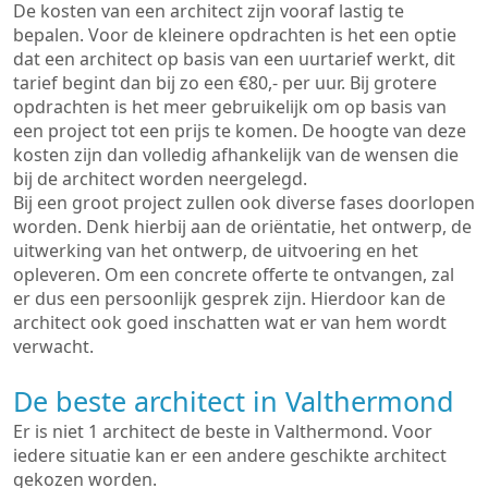
De kosten van een architect zijn vooraf lastig te
bepalen. Voor de kleinere opdrachten is het een optie
dat een architect op basis van een uurtarief werkt, dit
tarief begint dan bij zo een €80,- per uur. Bij grotere
opdrachten is het meer gebruikelijk om op basis van
een project tot een prijs te komen. De hoogte van deze
kosten zijn dan volledig afhankelijk van de wensen die
bij de architect worden neergelegd.
Bij een groot project zullen ook diverse fases doorlopen
worden. Denk hierbij aan de oriëntatie, het ontwerp, de
uitwerking van het ontwerp, de uitvoering en het
opleveren. Om een concrete offerte te ontvangen, zal
er dus een persoonlijk gesprek zijn. Hierdoor kan de
architect ook goed inschatten wat er van hem wordt
verwacht.
De beste architect in Valthermond
Er is niet 1 architect de beste in Valthermond. Voor
iedere situatie kan er een andere geschikte architect
gekozen worden.