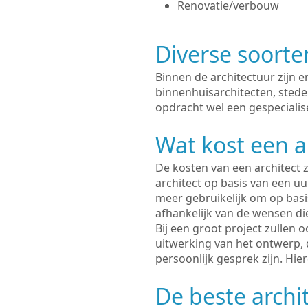
Renovatie/verbouw
Diverse soorte
Binnen de architectuur zijn 
binnenhuisarchitecten, sted
opdracht wel een gespecialise
Wat kost een a
De kosten van een architect z
architect op basis van een uur
meer gebruikelijk om op basis
afhankelijk van de wensen di
Bij een groot project zullen 
uitwerking van het ontwerp, 
persoonlijk gesprek zijn. Hi
De beste archit