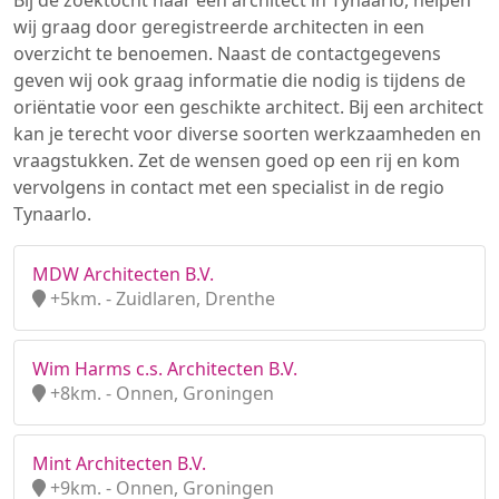
Bij de zoektocht naar een architect in Tynaarlo, helpen
wij graag door geregistreerde architecten in een
overzicht te benoemen. Naast de contactgegevens
geven wij ook graag informatie die nodig is tijdens de
oriëntatie voor een geschikte architect. Bij een architect
kan je terecht voor diverse soorten werkzaamheden en
vraagstukken. Zet de wensen goed op een rij en kom
vervolgens in contact met een specialist in de regio
Tynaarlo.
MDW Architecten B.V.
+5km. - Zuidlaren, Drenthe
Wim Harms c.s. Architecten B.V.
+8km. - Onnen, Groningen
Mint Architecten B.V.
+9km. - Onnen, Groningen