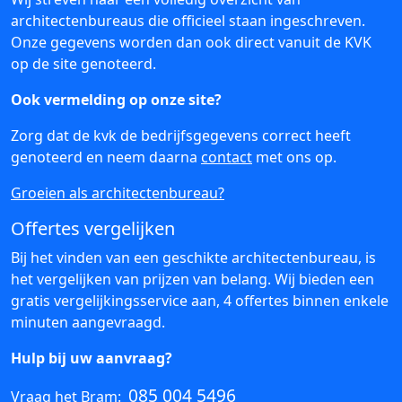
architectenbureaus die officieel staan ingeschreven.
Onze gegevens worden dan ook direct vanuit de KVK
op de site genoteerd.
Ook vermelding op onze site?
Zorg dat de kvk de bedrijfsgegevens correct heeft
genoteerd en neem daarna
contact
met ons op.
Groeien als architectenbureau?
Offertes vergelijken
Bij het vinden van een geschikte architectenbureau, is
het vergelijken van prijzen van belang. Wij bieden een
gratis vergelijkingsservice aan, 4 offertes binnen enkele
minuten aangevraagd.
Hulp bij uw aanvraag?
085 004 5496
Vraag het Bram: