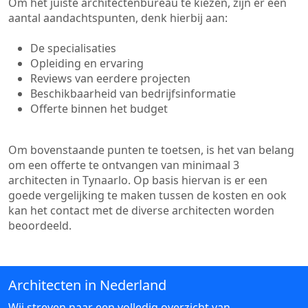
Om het juiste architectenbureau te kiezen, zijn er een
aantal aandachtspunten, denk hierbij aan:
De specialisaties
Opleiding en ervaring
Reviews van eerdere projecten
Beschikbaarheid van bedrijfsinformatie
Offerte binnen het budget
Om bovenstaande punten te toetsen, is het van belang
om een offerte te ontvangen van minimaal 3
architecten in Tynaarlo. Op basis hiervan is er een
goede vergelijking te maken tussen de kosten en ook
kan het contact met de diverse architecten worden
beoordeeld.
Architecten in Nederland
Wij streven naar een volledig overzicht van