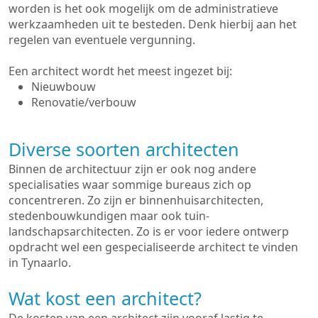
worden is het ook mogelijk om de administratieve
werkzaamheden uit te besteden. Denk hierbij aan het
regelen van eventuele vergunning.
Een architect wordt het meest ingezet bij:
Nieuwbouw
Renovatie/verbouw
Diverse soorten architecten
Binnen de architectuur zijn er ook nog andere
specialisaties waar sommige bureaus zich op
concentreren. Zo zijn er binnenhuisarchitecten,
stedenbouwkundigen maar ook tuin-
landschapsarchitecten. Zo is er voor iedere ontwerp
opdracht wel een gespecialiseerde architect te vinden
in Tynaarlo.
Wat kost een architect?