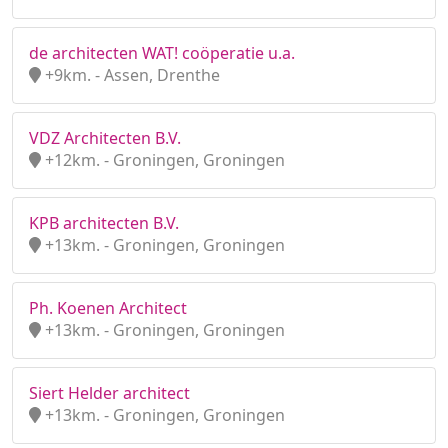
de architecten WAT! coöperatie u.a.
+9km. - Assen, Drenthe
VDZ Architecten B.V.
+12km. - Groningen, Groningen
KPB architecten B.V.
+13km. - Groningen, Groningen
Ph. Koenen Architect
+13km. - Groningen, Groningen
Siert Helder architect
+13km. - Groningen, Groningen