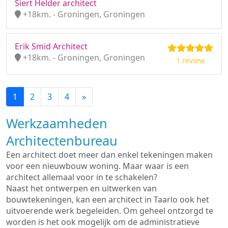
Siert Helder architect
+18km. - Groningen, Groningen
Erik Smid Architect
+18km. - Groningen, Groningen
1 review
1
2
3
4
»
Werkzaamheden
Architectenbureau
Een architect doet meer dan enkel tekeningen maken
voor een nieuwbouw woning. Maar waar is een
architect allemaal voor in te schakelen?
Naast het ontwerpen en uitwerken van
bouwtekeningen, kan een architect in Taarlo ook het
uitvoerende werk begeleiden. Om geheel ontzorgd te
worden is het ook mogelijk om de administratieve