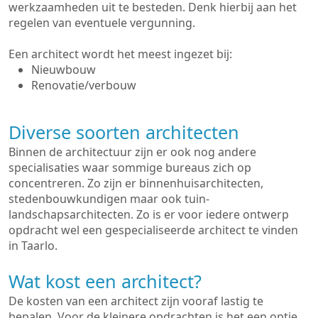
werkzaamheden uit te besteden. Denk hierbij aan het
regelen van eventuele vergunning.
Een architect wordt het meest ingezet bij:
Nieuwbouw
Renovatie/verbouw
Diverse soorten architecten
Binnen de architectuur zijn er ook nog andere
specialisaties waar sommige bureaus zich op
concentreren. Zo zijn er binnenhuisarchitecten,
stedenbouwkundigen maar ook tuin-
landschapsarchitecten. Zo is er voor iedere ontwerp
opdracht wel een gespecialiseerde architect te vinden
in Taarlo.
Wat kost een architect?
De kosten van een architect zijn vooraf lastig te
bepalen. Voor de kleinere opdrachten is het een optie