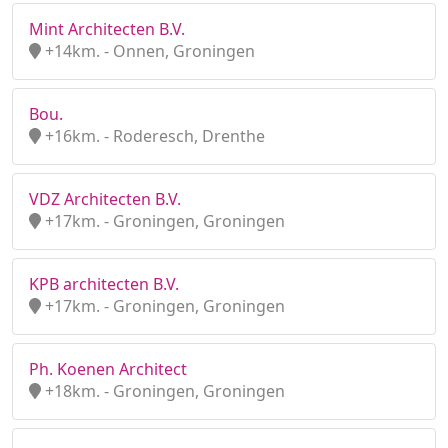
Mint Architecten B.V.
+14km. - Onnen, Groningen
Bou.
+16km. - Roderesch, Drenthe
VDZ Architecten B.V.
+17km. - Groningen, Groningen
KPB architecten B.V.
+17km. - Groningen, Groningen
Ph. Koenen Architect
+18km. - Groningen, Groningen