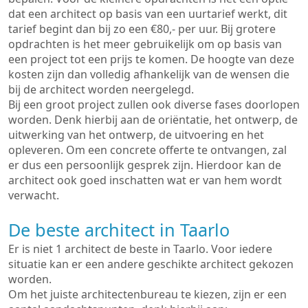
dat een architect op basis van een uurtarief werkt, dit
tarief begint dan bij zo een €80,- per uur. Bij grotere
opdrachten is het meer gebruikelijk om op basis van
een project tot een prijs te komen. De hoogte van deze
kosten zijn dan volledig afhankelijk van de wensen die
bij de architect worden neergelegd.
Bij een groot project zullen ook diverse fases doorlopen
worden. Denk hierbij aan de oriëntatie, het ontwerp, de
uitwerking van het ontwerp, de uitvoering en het
opleveren. Om een concrete offerte te ontvangen, zal
er dus een persoonlijk gesprek zijn. Hierdoor kan de
architect ook goed inschatten wat er van hem wordt
verwacht.
De beste architect in Taarlo
Er is niet 1 architect de beste in Taarlo. Voor iedere
situatie kan er een andere geschikte architect gekozen
worden.
Om het juiste architectenbureau te kiezen, zijn er een