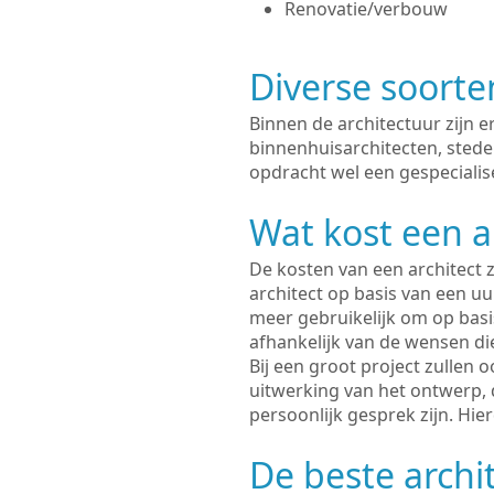
Renovatie/verbouw
Diverse soorte
Binnen de architectuur zijn 
binnenhuisarchitecten, sted
opdracht wel een gespecialise
Wat kost een a
De kosten van een architect z
architect op basis van een uur
meer gebruikelijk om op basis
afhankelijk van de wensen di
Bij een groot project zullen 
uitwerking van het ontwerp, 
persoonlijk gesprek zijn. Hi
De beste archit