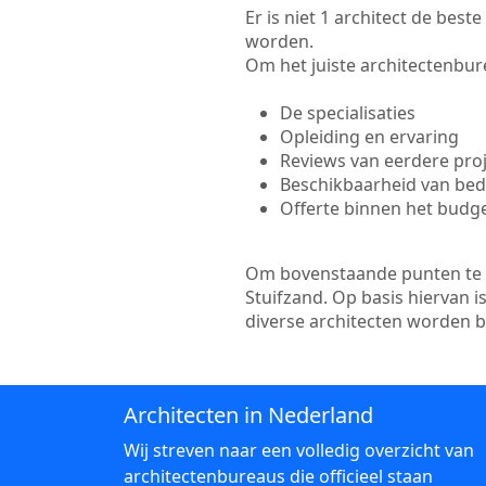
Er is niet 1 architect de best
worden.
Om het juiste architectenbure
De specialisaties
Opleiding en ervaring
Reviews van eerdere pro
Beschikbaarheid van bedr
Offerte binnen het budg
Om bovenstaande punten te to
Stuifzand. Op basis hiervan 
diverse architecten worden 
Architecten in Nederland
Wij streven naar een volledig overzicht van
architectenbureaus die officieel staan