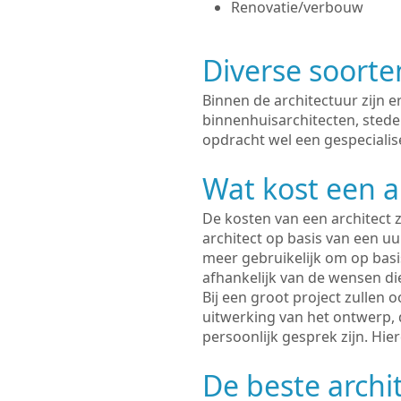
Renovatie/verbouw
Diverse soorte
Binnen de architectuur zijn 
binnenhuisarchitecten, sted
opdracht wel een gespecialise
Wat kost een a
De kosten van een architect z
architect op basis van een uur
meer gebruikelijk om op basis
afhankelijk van de wensen di
Bij een groot project zullen 
uitwerking van het ontwerp, 
persoonlijk gesprek zijn. Hi
De beste archit