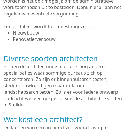
worden is het ook mogelijk om de administratieve
werkzaamheden uit te besteden. Denk hierbij aan het
regelen van eventuele vergunning.
Een architect wordt het meest ingezet bij:
Nieuwbouw
Renovatie/verbouw
Diverse soorten architecten
Binnen de architectuur zijn er ook nog andere
specialisaties waar sommige bureaus zich op
concentreren. Zo zijn er binnenhuisarchitecten,
stedenbouwkundigen maar ook tuin-
landschapsarchitecten. Zo is er voor iedere ontwerp
opdracht wel een gespecialiseerde architect te vinden
in Smilde.
Wat kost een architect?
De kosten van een architect zijn vooraf lastig te