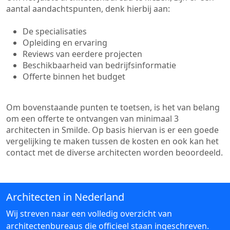
aantal aandachtspunten, denk hierbij aan:
De specialisaties
Opleiding en ervaring
Reviews van eerdere projecten
Beschikbaarheid van bedrijfsinformatie
Offerte binnen het budget
Om bovenstaande punten te toetsen, is het van belang
om een offerte te ontvangen van minimaal 3
architecten in Smilde. Op basis hiervan is er een goede
vergelijking te maken tussen de kosten en ook kan het
contact met de diverse architecten worden beoordeeld.
Architecten in Nederland
Wij streven naar een volledig overzicht van
architectenbureaus die officieel staan ingeschreven.