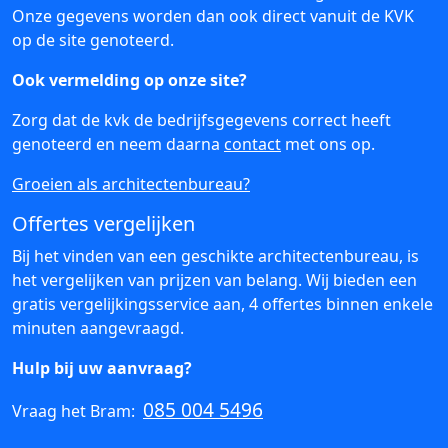
Onze gegevens worden dan ook direct vanuit de KVK
op de site genoteerd.
Ook vermelding op onze site?
Zorg dat de kvk de bedrijfsgegevens correct heeft
genoteerd en neem daarna
contact
met ons op.
Groeien als architectenbureau?
Offertes vergelijken
Bij het vinden van een geschikte architectenbureau, is
het vergelijken van prijzen van belang. Wij bieden een
gratis vergelijkingsservice aan, 4 offertes binnen enkele
minuten aangevraagd.
Hulp bij uw aanvraag?
085 004 5496
Vraag het Bram: