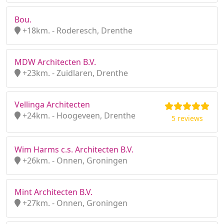
Bou.
+18km. - Roderesch, Drenthe
MDW Architecten B.V.
+23km. - Zuidlaren, Drenthe
Vellinga Architecten
+24km. - Hoogeveen, Drenthe
5 reviews
Wim Harms c.s. Architecten B.V.
+26km. - Onnen, Groningen
Mint Architecten B.V.
+27km. - Onnen, Groningen