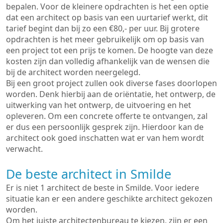
bepalen. Voor de kleinere opdrachten is het een optie
dat een architect op basis van een uurtarief werkt, dit
tarief begint dan bij zo een €80,- per uur. Bij grotere
opdrachten is het meer gebruikelijk om op basis van
een project tot een prijs te komen. De hoogte van deze
kosten zijn dan volledig afhankelijk van de wensen die
bij de architect worden neergelegd.
Bij een groot project zullen ook diverse fases doorlopen
worden. Denk hierbij aan de oriëntatie, het ontwerp, de
uitwerking van het ontwerp, de uitvoering en het
opleveren. Om een concrete offerte te ontvangen, zal
er dus een persoonlijk gesprek zijn. Hierdoor kan de
architect ook goed inschatten wat er van hem wordt
verwacht.
De beste architect in Smilde
Er is niet 1 architect de beste in Smilde. Voor iedere
situatie kan er een andere geschikte architect gekozen
worden.
Om het juiste architectenbureau te kiezen, zijn er een