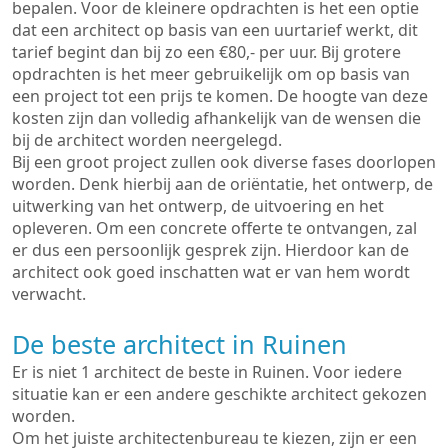
bepalen. Voor de kleinere opdrachten is het een optie
dat een architect op basis van een uurtarief werkt, dit
tarief begint dan bij zo een €80,- per uur. Bij grotere
opdrachten is het meer gebruikelijk om op basis van
een project tot een prijs te komen. De hoogte van deze
kosten zijn dan volledig afhankelijk van de wensen die
bij de architect worden neergelegd.
Bij een groot project zullen ook diverse fases doorlopen
worden. Denk hierbij aan de oriëntatie, het ontwerp, de
uitwerking van het ontwerp, de uitvoering en het
opleveren. Om een concrete offerte te ontvangen, zal
er dus een persoonlijk gesprek zijn. Hierdoor kan de
architect ook goed inschatten wat er van hem wordt
verwacht.
De beste architect in Ruinen
Er is niet 1 architect de beste in Ruinen. Voor iedere
situatie kan er een andere geschikte architect gekozen
worden.
Om het juiste architectenbureau te kiezen, zijn er een