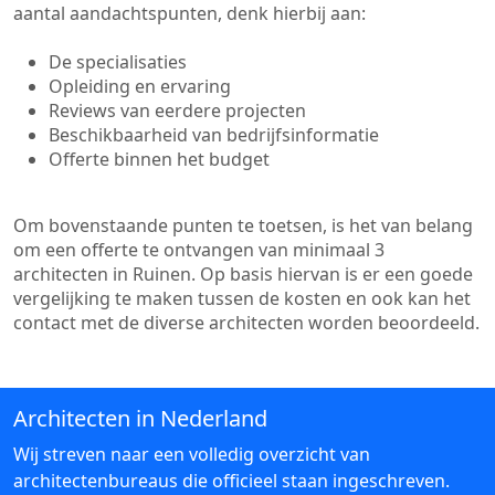
aantal aandachtspunten, denk hierbij aan:
De specialisaties
Opleiding en ervaring
Reviews van eerdere projecten
Beschikbaarheid van bedrijfsinformatie
Offerte binnen het budget
Om bovenstaande punten te toetsen, is het van belang
om een offerte te ontvangen van minimaal 3
architecten in Ruinen. Op basis hiervan is er een goede
vergelijking te maken tussen de kosten en ook kan het
contact met de diverse architecten worden beoordeeld.
Architecten in Nederland
Wij streven naar een volledig overzicht van
architectenbureaus die officieel staan ingeschreven.