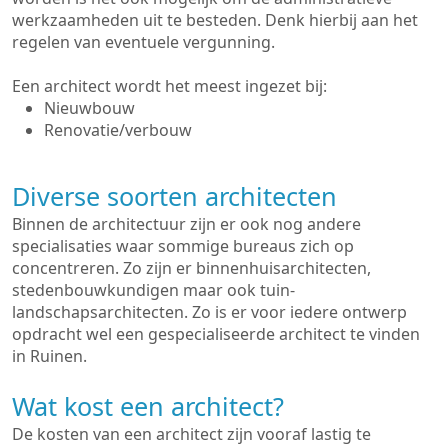
werkzaamheden uit te besteden. Denk hierbij aan het
regelen van eventuele vergunning.
Een architect wordt het meest ingezet bij:
Nieuwbouw
Renovatie/verbouw
Diverse soorten architecten
Binnen de architectuur zijn er ook nog andere
specialisaties waar sommige bureaus zich op
concentreren. Zo zijn er binnenhuisarchitecten,
stedenbouwkundigen maar ook tuin-
landschapsarchitecten. Zo is er voor iedere ontwerp
opdracht wel een gespecialiseerde architect te vinden
in Ruinen.
Wat kost een architect?
De kosten van een architect zijn vooraf lastig te