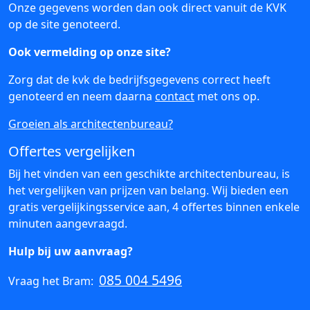
Onze gegevens worden dan ook direct vanuit de KVK
op de site genoteerd.
Ook vermelding op onze site?
Zorg dat de kvk de bedrijfsgegevens correct heeft
genoteerd en neem daarna
contact
met ons op.
Groeien als architectenbureau?
Offertes vergelijken
Bij het vinden van een geschikte architectenbureau, is
het vergelijken van prijzen van belang. Wij bieden een
gratis vergelijkingsservice aan, 4 offertes binnen enkele
minuten aangevraagd.
Hulp bij uw aanvraag?
085 004 5496
Vraag het Bram: