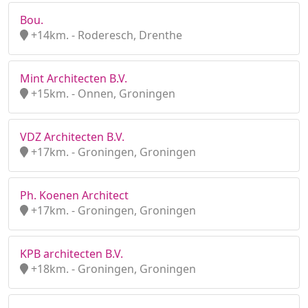
Bou.
+14km. - Roderesch, Drenthe
Mint Architecten B.V.
+15km. - Onnen, Groningen
VDZ Architecten B.V.
+17km. - Groningen, Groningen
Ph. Koenen Architect
+17km. - Groningen, Groningen
KPB architecten B.V.
+18km. - Groningen, Groningen