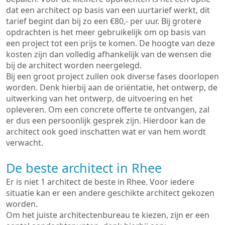
dat een architect op basis van een uurtarief werkt, dit
tarief begint dan bij zo een €80,- per uur. Bij grotere
opdrachten is het meer gebruikelijk om op basis van
een project tot een prijs te komen. De hoogte van deze
kosten zijn dan volledig afhankelijk van de wensen die
bij de architect worden neergelegd.
Bij een groot project zullen ook diverse fases doorlopen
worden. Denk hierbij aan de oriëntatie, het ontwerp, de
uitwerking van het ontwerp, de uitvoering en het
opleveren. Om een concrete offerte te ontvangen, zal
er dus een persoonlijk gesprek zijn. Hierdoor kan de
architect ook goed inschatten wat er van hem wordt
verwacht.
De beste architect in Rhee
Er is niet 1 architect de beste in Rhee. Voor iedere
situatie kan er een andere geschikte architect gekozen
worden.
Om het juiste architectenbureau te kiezen, zijn er een