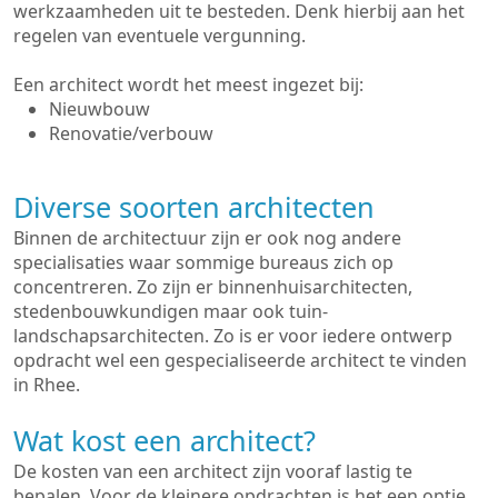
werkzaamheden uit te besteden. Denk hierbij aan het
regelen van eventuele vergunning.
Een architect wordt het meest ingezet bij:
Nieuwbouw
Renovatie/verbouw
Diverse soorten architecten
Binnen de architectuur zijn er ook nog andere
specialisaties waar sommige bureaus zich op
concentreren. Zo zijn er binnenhuisarchitecten,
stedenbouwkundigen maar ook tuin-
landschapsarchitecten. Zo is er voor iedere ontwerp
opdracht wel een gespecialiseerde architect te vinden
in Rhee.
Wat kost een architect?
De kosten van een architect zijn vooraf lastig te
bepalen. Voor de kleinere opdrachten is het een optie