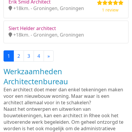
Erik Smid Architect
+18km. - Groningen, Groningen
1 review
Siert Helder architect
+18km. - Groningen, Groningen
1
2
3
4
»
Werkzaamheden
Architectenbureau
Een architect doet meer dan enkel tekeningen maken
voor een nieuwbouw woning. Maar waar is een
architect allemaal voor in te schakelen?
Naast het ontwerpen en uitwerken van
bouwtekeningen, kan een architect in Rhee ook het
uitvoerende werk begeleiden. Om geheel ontzorgd te
worden is het ook mogelijk om de administratieve