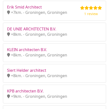
Erik Smid Architect
+7km. - Groningen, Groningen
1 review
DE UNIE ARCHITECTEN B.V.
+8km. - Groningen, Groningen
KLEIN architecten B.V.
+8km. - Groningen, Groningen
Siert Helder architect
+8km. - Groningen, Groningen
KPB architecten B.V.
+9km. - Groningen, Groningen