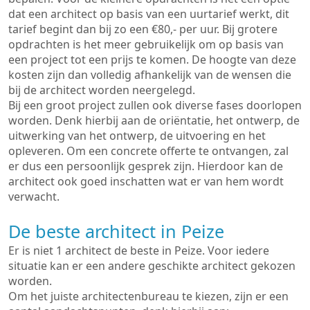
dat een architect op basis van een uurtarief werkt, dit
tarief begint dan bij zo een €80,- per uur. Bij grotere
opdrachten is het meer gebruikelijk om op basis van
een project tot een prijs te komen. De hoogte van deze
kosten zijn dan volledig afhankelijk van de wensen die
bij de architect worden neergelegd.
Bij een groot project zullen ook diverse fases doorlopen
worden. Denk hierbij aan de oriëntatie, het ontwerp, de
uitwerking van het ontwerp, de uitvoering en het
opleveren. Om een concrete offerte te ontvangen, zal
er dus een persoonlijk gesprek zijn. Hierdoor kan de
architect ook goed inschatten wat er van hem wordt
verwacht.
De beste architect in Peize
Er is niet 1 architect de beste in Peize. Voor iedere
situatie kan er een andere geschikte architect gekozen
worden.
Om het juiste architectenbureau te kiezen, zijn er een