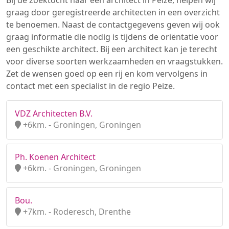
Bij de zoektocht naar een architect in Peize, helpen wij
graag door geregistreerde architecten in een overzicht
te benoemen. Naast de contactgegevens geven wij ook
graag informatie die nodig is tijdens de oriëntatie voor
een geschikte architect. Bij een architect kan je terecht
voor diverse soorten werkzaamheden en vraagstukken.
Zet de wensen goed op een rij en kom vervolgens in
contact met een specialist in de regio Peize.
VDZ Architecten B.V.
+6km. - Groningen, Groningen
Ph. Koenen Architect
+6km. - Groningen, Groningen
Bou.
+7km. - Roderesch, Drenthe