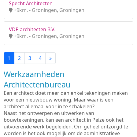
Specht Architecten
+9km. - Groningen, Groningen
VDP architecten B.V.
+9km. - Groningen, Groningen
1
2
3
4
»
Werkzaamheden
Architectenbureau
Een architect doet meer dan enkel tekeningen maken
voor een nieuwbouw woning. Maar waar is een
architect allemaal voor in te schakelen?
Naast het ontwerpen en uitwerken van
bouwtekeningen, kan een architect in Peize ook het
uitvoerende werk begeleiden. Om geheel ontzorgd te
worden is het ook mogelijk om de administratieve