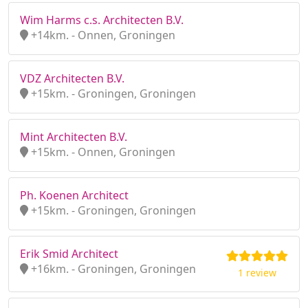
Wim Harms c.s. Architecten B.V.
+14km. - Onnen, Groningen
VDZ Architecten B.V.
+15km. - Groningen, Groningen
Mint Architecten B.V.
+15km. - Onnen, Groningen
Ph. Koenen Architect
+15km. - Groningen, Groningen
Erik Smid Architect
+16km. - Groningen, Groningen
1 review