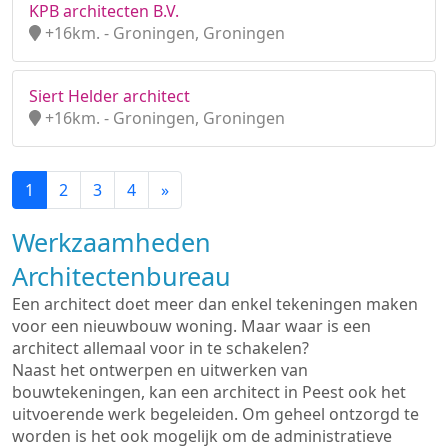
KPB architecten B.V.
+16km. - Groningen, Groningen
Siert Helder architect
+16km. - Groningen, Groningen
1
2
3
4
»
Werkzaamheden
Architectenbureau
Een architect doet meer dan enkel tekeningen maken
voor een nieuwbouw woning. Maar waar is een
architect allemaal voor in te schakelen?
Naast het ontwerpen en uitwerken van
bouwtekeningen, kan een architect in Peest ook het
uitvoerende werk begeleiden. Om geheel ontzorgd te
worden is het ook mogelijk om de administratieve