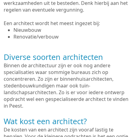
werkzaamheden uit te besteden. Denk hierbij aan het
regelen van eventuele vergunning.
Een architect wordt het meest ingezet bij:
Nieuwbouw
Renovatie/verbouw
Diverse soorten architecten
Binnen de architectuur zijn er ook nog andere
specialisaties waar sommige bureaus zich op
concentreren. Zo zijn er binnenhuisarchitecten,
stedenbouwkundigen maar ook tuin-
landschapsarchitecten. Zo is er voor iedere ontwerp
opdracht wel een gespecialiseerde architect te vinden
in Peest.
Wat kost een architect?
De kosten van een architect zijn vooraf lastig te
bepalen. Voor de kleinere opdrachten is het een optie