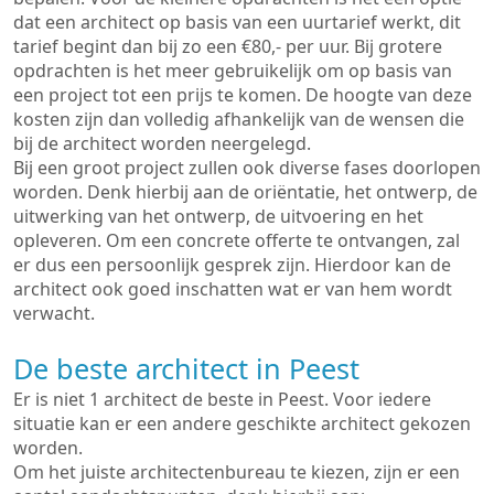
dat een architect op basis van een uurtarief werkt, dit
tarief begint dan bij zo een €80,- per uur. Bij grotere
opdrachten is het meer gebruikelijk om op basis van
een project tot een prijs te komen. De hoogte van deze
kosten zijn dan volledig afhankelijk van de wensen die
bij de architect worden neergelegd.
Bij een groot project zullen ook diverse fases doorlopen
worden. Denk hierbij aan de oriëntatie, het ontwerp, de
uitwerking van het ontwerp, de uitvoering en het
opleveren. Om een concrete offerte te ontvangen, zal
er dus een persoonlijk gesprek zijn. Hierdoor kan de
architect ook goed inschatten wat er van hem wordt
verwacht.
De beste architect in Peest
Er is niet 1 architect de beste in Peest. Voor iedere
situatie kan er een andere geschikte architect gekozen
worden.
Om het juiste architectenbureau te kiezen, zijn er een