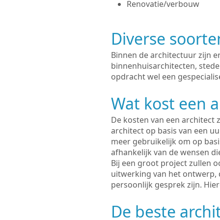
Renovatie/verbouw
Diverse soorte
Binnen de architectuur zijn 
binnenhuisarchitecten, sted
opdracht wel een gespecialis
Wat kost een a
De kosten van een architect z
architect op basis van een uur
meer gebruikelijk om op basis
afhankelijk van de wensen di
Bij een groot project zullen 
uitwerking van het ontwerp, 
persoonlijk gesprek zijn. Hi
De beste archi