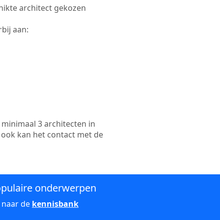
chikte architect gekozen
bij aan:
minimaal 3 architecten in
 ook kan het contact met de
pulaire onderwerpen
 naar de
kennisbank