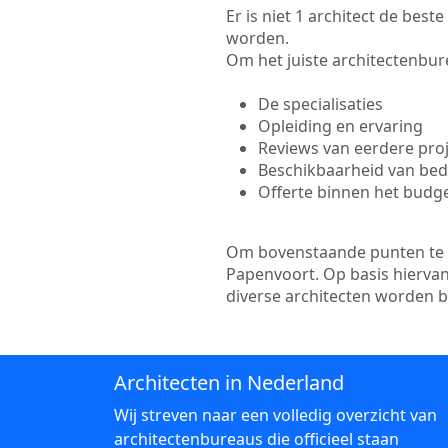
Er is niet 1 architect de bes
worden.
Om het juiste architectenbure
De specialisaties
Opleiding en ervaring
Reviews van eerdere pro
Beschikbaarheid van bedr
Offerte binnen het budg
Om bovenstaande punten te to
Papenvoort. Op basis hiervan
diverse architecten worden 
Architecten in Nederland
Wij streven naar een volledig overzicht van
architectenbureaus die officieel staan