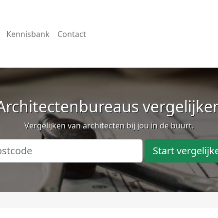
Kennisbank
Contact
Architectenbureaus vergelijke
Vergelijken van architecten bij jou in de buurt.
Start vergelijk