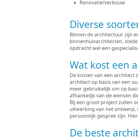
Renovatie/verbouw
Diverse soorte
Binnen de architectuur zijn 
binnenhuisarchitecten, sted
opdracht wel een gespecialise
Wat kost een a
De kosten van een architect z
architect op basis van een uur
meer gebruikelijk om op basis
afhankelijk van de wensen di
Bij een groot project zullen 
uitwerking van het ontwerp, 
persoonlijk gesprek zijn. Hi
De beste archit