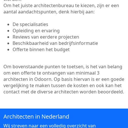
Om het juiste architectenbureau te kiezen, zijn er een
aantal aandachtspunten, denk hierbij aan:
De specialisaties
Opleiding en ervaring
Reviews van eerdere projecten
Beschikbaarheid van bedrijfsinformatie
Offerte binnen het budget
Om bovenstaande punten te toetsen, is het van belang
om een offerte te ontvangen van minimaal 3
architecten in Odoorn. Op basis hiervan is er een goede
vergelijking te maken tussen de kosten en ook kan het
contact met de diverse architecten worden beoordeeld.
Architecten in Nederland
Wij streven naar een volledig overzicht van