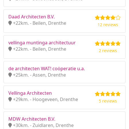
Daad Architecten B.V.
+22km. - Beilen, Drenthe
12 reviews
vellinga muntinga architectuur
+22km. - Beilen, Drenthe
2 reviews
de architecten WAT! coöperatie u.a.
+25km. - Assen, Drenthe
Vellinga Architecten
+29km. - Hoogeveen, Drenthe
5 reviews
MDW Architecten B.V.
+30km. - Zuidlaren, Drenthe