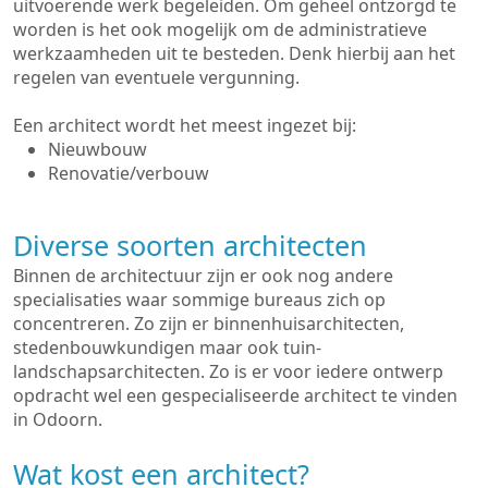
uitvoerende werk begeleiden. Om geheel ontzorgd te
worden is het ook mogelijk om de administratieve
werkzaamheden uit te besteden. Denk hierbij aan het
regelen van eventuele vergunning.
Een architect wordt het meest ingezet bij:
Nieuwbouw
Renovatie/verbouw
Diverse soorten architecten
Binnen de architectuur zijn er ook nog andere
specialisaties waar sommige bureaus zich op
concentreren. Zo zijn er binnenhuisarchitecten,
stedenbouwkundigen maar ook tuin-
landschapsarchitecten. Zo is er voor iedere ontwerp
opdracht wel een gespecialiseerde architect te vinden
in Odoorn.
Wat kost een architect?