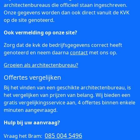
architectenbureaus die officieel staan ingeschreven.
Onze gegevens worden dan ook direct vanuit de KVK
op de site genoteerd.
Ook vermelding op onze site?
Zorg dat de kvk de bedrijfsgegevens correct heeft
genoteerd en neem daarna
contact
met ons op.
Groeien als architectenbureau?
Offertes vergelijken
Bij het vinden van een geschikte architectenbureau, is
het vergelijken van prijzen van belang. Wij bieden een
gratis vergelijkingsservice aan, 4 offertes binnen enkele
minuten aangevraagd.
Hulp bij uw aanvraag?
085 004 5496
Vraag het Bram: