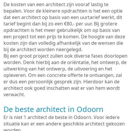
De kosten van een architect zijn vooraf lastig te
bepalen. Voor de kleinere opdrachten is het een optie
dat een architect op basis van een uurtarief werkt, dit
tarief begint dan bij zo een €80,- per uur. Bij grotere
opdrachten is het meer gebruikelijk om op basis van
een project tot een prijs te komen. De hoogte van deze
kosten zijn dan volledig afhankelijk van de wensen die
bij de architect worden neergelegd.
Bij een groot project zullen ook diverse fases doorlopen
worden. Denk hierbij aan de oriëntatie, het ontwerp, de
uitwerking van het ontwerp, de uitvoering en het
opleveren. Om een concrete offerte te ontvangen, zal
er dus een persoonlijk gesprek zijn. Hierdoor kan de
architect ook goed inschatten wat er van hem wordt
verwacht.
De beste architect in Odoorn
Er is niet 1 architect de beste in Odoorn. Voor iedere
situatie kan er een andere geschikte architect gekozen
worden.