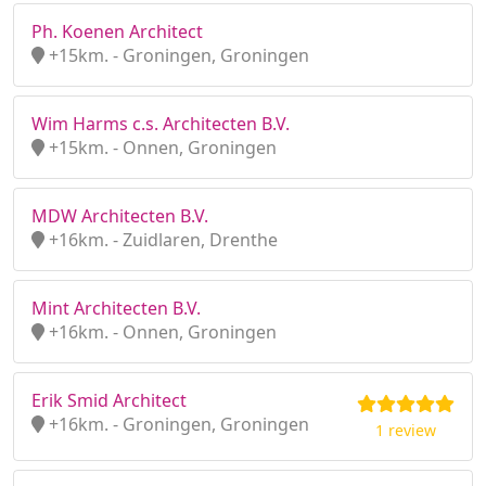
Ph. Koenen Architect
+15km. - Groningen, Groningen
Wim Harms c.s. Architecten B.V.
+15km. - Onnen, Groningen
MDW Architecten B.V.
+16km. - Zuidlaren, Drenthe
Mint Architecten B.V.
+16km. - Onnen, Groningen
Erik Smid Architect
+16km. - Groningen, Groningen
1 review