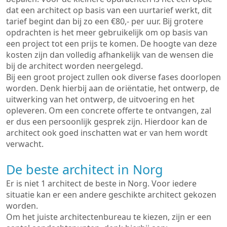
dat een architect op basis van een uurtarief werkt, dit
tarief begint dan bij zo een €80,- per uur. Bij grotere
opdrachten is het meer gebruikelijk om op basis van
een project tot een prijs te komen. De hoogte van deze
kosten zijn dan volledig afhankelijk van de wensen die
bij de architect worden neergelegd.
Bij een groot project zullen ook diverse fases doorlopen
worden. Denk hierbij aan de oriëntatie, het ontwerp, de
uitwerking van het ontwerp, de uitvoering en het
opleveren. Om een concrete offerte te ontvangen, zal
er dus een persoonlijk gesprek zijn. Hierdoor kan de
architect ook goed inschatten wat er van hem wordt
verwacht.
De beste architect in Norg
Er is niet 1 architect de beste in Norg. Voor iedere
situatie kan er een andere geschikte architect gekozen
worden.
Om het juiste architectenbureau te kiezen, zijn er een