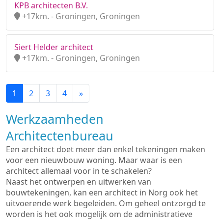
KPB architecten B.V.
+17km. - Groningen, Groningen
Siert Helder architect
+17km. - Groningen, Groningen
1
2
3
4
»
Werkzaamheden
Architectenbureau
Een architect doet meer dan enkel tekeningen maken
voor een nieuwbouw woning. Maar waar is een
architect allemaal voor in te schakelen?
Naast het ontwerpen en uitwerken van
bouwtekeningen, kan een architect in Norg ook het
uitvoerende werk begeleiden. Om geheel ontzorgd te
worden is het ook mogelijk om de administratieve