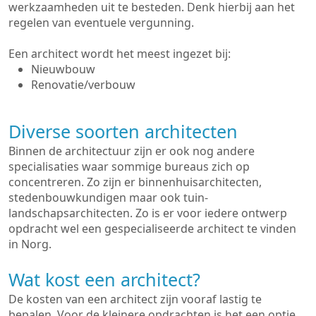
werkzaamheden uit te besteden. Denk hierbij aan het
regelen van eventuele vergunning.
Een architect wordt het meest ingezet bij:
Nieuwbouw
Renovatie/verbouw
Diverse soorten architecten
Binnen de architectuur zijn er ook nog andere
specialisaties waar sommige bureaus zich op
concentreren. Zo zijn er binnenhuisarchitecten,
stedenbouwkundigen maar ook tuin-
landschapsarchitecten. Zo is er voor iedere ontwerp
opdracht wel een gespecialiseerde architect te vinden
in Norg.
Wat kost een architect?
De kosten van een architect zijn vooraf lastig te
bepalen. Voor de kleinere opdrachten is het een optie