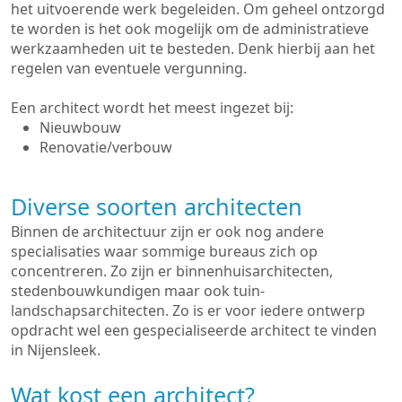
het uitvoerende werk begeleiden. Om geheel ontzorgd
te worden is het ook mogelijk om de administratieve
werkzaamheden uit te besteden. Denk hierbij aan het
regelen van eventuele vergunning.
Een architect wordt het meest ingezet bij:
Nieuwbouw
Renovatie/verbouw
Diverse soorten architecten
Binnen de architectuur zijn er ook nog andere
specialisaties waar sommige bureaus zich op
concentreren. Zo zijn er binnenhuisarchitecten,
stedenbouwkundigen maar ook tuin-
landschapsarchitecten. Zo is er voor iedere ontwerp
opdracht wel een gespecialiseerde architect te vinden
in Nijensleek.
Wat kost een architect?