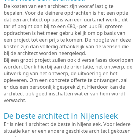
De kosten van een architect zijn vooraf lastig te
bepalen. Voor de kleinere opdrachten is het een optie
dat een architect op basis van een uurtarief werkt, dit
tarief begint dan bij zo een €80,- per uur. Bij grotere
opdrachten is het meer gebruikelijk om op basis van
een project tot een prijs te komen. De hoogte van deze
kosten zijn dan volledig afhankelijk van de wensen die
bij de architect worden neergelegd.
Bij een groot project zullen ook diverse fases doorlopen
worden. Denk hierbij aan de oriëntatie, het ontwerp, de
uitwerking van het ontwerp, de uitvoering en het
opleveren. Om een concrete offerte te ontvangen, zal
er dus een persoonlijk gesprek zijn. Hierdoor kan de
architect ook goed inschatten wat er van hem wordt
verwacht.
De beste architect in Nijensleek
Er is niet 1 architect de beste in Nijensleek. Voor iedere
situatie kan er een andere geschikte architect gekozen