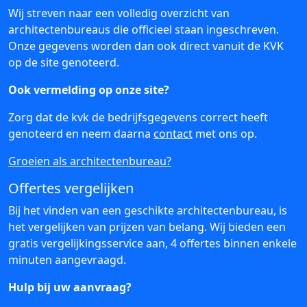
Wij streven naar een volledig overzicht van
architectenbureaus die officieel staan ingeschreven.
Onze gegevens worden dan ook direct vanuit de KVK
op de site genoteerd.
Ook vermelding op onze site?
Zorg dat de kvk de bedrijfsgegevens correct heeft
genoteerd en neem daarna
contact
met ons op.
Groeien als architectenbureau?
Offertes vergelijken
Bij het vinden van een geschikte architectenbureau, is
het vergelijken van prijzen van belang. Wij bieden een
gratis vergelijkingsservice aan, 4 offertes binnen enkele
minuten aangevraagd.
Hulp bij uw aanvraag?