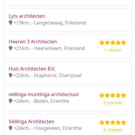
Lyts architecten
+19km. - Langezwaag, Friesland
Heeren 3 Architecten
+21km. - Heerenveen, Friesland
1 review
Huls Architecten B.V.
+22km. - Staphorst, Overijssel
vellinga muntinga architectuur
+24km. - Beilen, Drenthe
2 reviews
Vellinga Architecten
+24km. - Hoogeveen, Drenthe
5 reviews