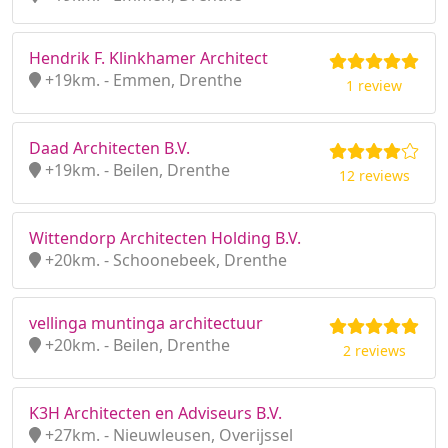
Hendrik F. Klinkhamer Architect
+19km. - Emmen, Drenthe
1 review
Daad Architecten B.V.
+19km. - Beilen, Drenthe
12 reviews
Wittendorp Architecten Holding B.V.
+20km. - Schoonebeek, Drenthe
vellinga muntinga architectuur
+20km. - Beilen, Drenthe
2 reviews
K3H Architecten en Adviseurs B.V.
+27km. - Nieuwleusen, Overijssel