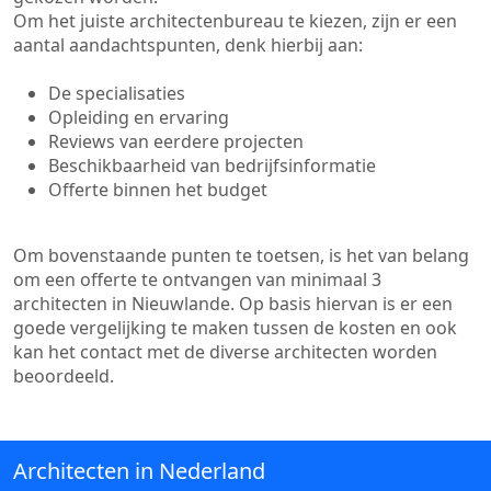
Om het juiste architectenbureau te kiezen, zijn er een
aantal aandachtspunten, denk hierbij aan:
De specialisaties
Opleiding en ervaring
Reviews van eerdere projecten
Beschikbaarheid van bedrijfsinformatie
Offerte binnen het budget
Om bovenstaande punten te toetsen, is het van belang
om een offerte te ontvangen van minimaal 3
architecten in Nieuwlande. Op basis hiervan is er een
goede vergelijking te maken tussen de kosten en ook
kan het contact met de diverse architecten worden
beoordeeld.
Architecten in Nederland