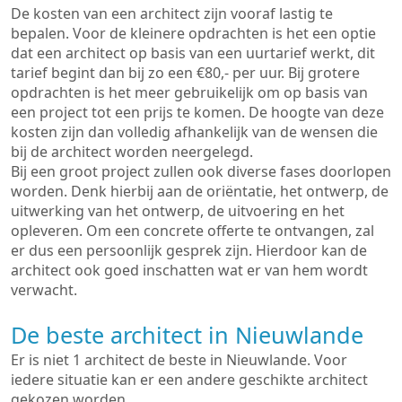
De kosten van een architect zijn vooraf lastig te
bepalen. Voor de kleinere opdrachten is het een optie
dat een architect op basis van een uurtarief werkt, dit
tarief begint dan bij zo een €80,- per uur. Bij grotere
opdrachten is het meer gebruikelijk om op basis van
een project tot een prijs te komen. De hoogte van deze
kosten zijn dan volledig afhankelijk van de wensen die
bij de architect worden neergelegd.
Bij een groot project zullen ook diverse fases doorlopen
worden. Denk hierbij aan de oriëntatie, het ontwerp, de
uitwerking van het ontwerp, de uitvoering en het
opleveren. Om een concrete offerte te ontvangen, zal
er dus een persoonlijk gesprek zijn. Hierdoor kan de
architect ook goed inschatten wat er van hem wordt
verwacht.
De beste architect in Nieuwlande
Er is niet 1 architect de beste in Nieuwlande. Voor
iedere situatie kan er een andere geschikte architect
gekozen worden.