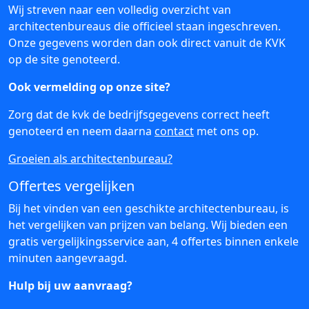
Wij streven naar een volledig overzicht van
architectenbureaus die officieel staan ingeschreven.
Onze gegevens worden dan ook direct vanuit de KVK
op de site genoteerd.
Ook vermelding op onze site?
Zorg dat de kvk de bedrijfsgegevens correct heeft
genoteerd en neem daarna
contact
met ons op.
Groeien als architectenbureau?
Offertes vergelijken
Bij het vinden van een geschikte architectenbureau, is
het vergelijken van prijzen van belang. Wij bieden een
gratis vergelijkingsservice aan, 4 offertes binnen enkele
minuten aangevraagd.
Hulp bij uw aanvraag?