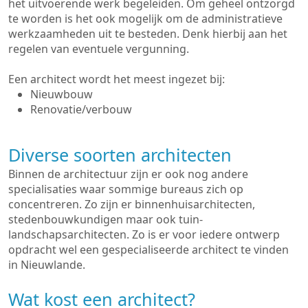
het uitvoerende werk begeleiden. Om geheel ontzorgd
te worden is het ook mogelijk om de administratieve
werkzaamheden uit te besteden. Denk hierbij aan het
regelen van eventuele vergunning.
Een architect wordt het meest ingezet bij:
Nieuwbouw
Renovatie/verbouw
Diverse soorten architecten
Binnen de architectuur zijn er ook nog andere
specialisaties waar sommige bureaus zich op
concentreren. Zo zijn er binnenhuisarchitecten,
stedenbouwkundigen maar ook tuin-
landschapsarchitecten. Zo is er voor iedere ontwerp
opdracht wel een gespecialiseerde architect te vinden
in Nieuwlande.
Wat kost een architect?