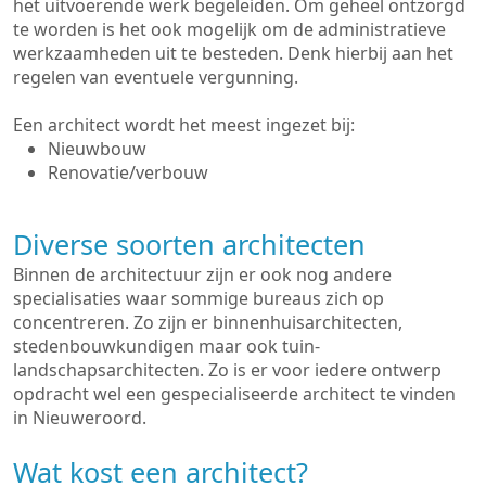
het uitvoerende werk begeleiden. Om geheel ontzorgd
te worden is het ook mogelijk om de administratieve
werkzaamheden uit te besteden. Denk hierbij aan het
regelen van eventuele vergunning.
Een architect wordt het meest ingezet bij:
Nieuwbouw
Renovatie/verbouw
Diverse soorten architecten
Binnen de architectuur zijn er ook nog andere
specialisaties waar sommige bureaus zich op
concentreren. Zo zijn er binnenhuisarchitecten,
stedenbouwkundigen maar ook tuin-
landschapsarchitecten. Zo is er voor iedere ontwerp
opdracht wel een gespecialiseerde architect te vinden
in Nieuweroord.
Wat kost een architect?