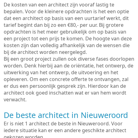
De kosten van een architect zijn vooraf lastig te
bepalen. Voor de kleinere opdrachten is het een optie
dat een architect op basis van een uurtarief werkt, dit
tarief begint dan bij zo een €80,- per uur. Bij grotere
opdrachten is het meer gebruikelijk om op basis van
een project tot een prijs te komen. De hoogte van deze
kosten zijn dan volledig afhankelijk van de wensen die
bij de architect worden neergelegd.
Bij een groot project zullen ook diverse fases doorlopen
worden. Denk hierbij aan de oriëntatie, het ontwerp, de
uitwerking van het ontwerp, de uitvoering en het
opleveren. Om een concrete offerte te ontvangen, zal
er dus een persoonlijk gesprek zijn. Hierdoor kan de
architect ook goed inschatten wat er van hem wordt
verwacht.
De beste architect in Nieuweroord
Er is niet 1 architect de beste in Nieuweroord. Voor
iedere situatie kan er een andere geschikte architect
gekozen worden.