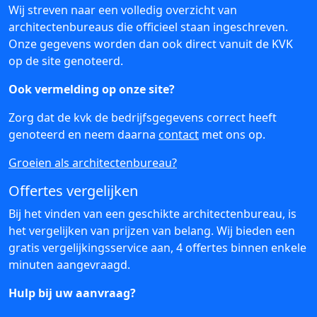
Wij streven naar een volledig overzicht van
architectenbureaus die officieel staan ingeschreven.
Onze gegevens worden dan ook direct vanuit de KVK
op de site genoteerd.
Ook vermelding op onze site?
Zorg dat de kvk de bedrijfsgegevens correct heeft
genoteerd en neem daarna
contact
met ons op.
Groeien als architectenbureau?
Offertes vergelijken
Bij het vinden van een geschikte architectenbureau, is
het vergelijken van prijzen van belang. Wij bieden een
gratis vergelijkingsservice aan, 4 offertes binnen enkele
minuten aangevraagd.
Hulp bij uw aanvraag?