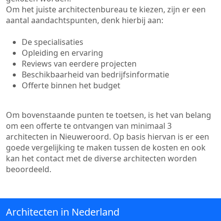
Om het juiste architectenbureau te kiezen, zijn er een
aantal aandachtspunten, denk hierbij aan:
De specialisaties
Opleiding en ervaring
Reviews van eerdere projecten
Beschikbaarheid van bedrijfsinformatie
Offerte binnen het budget
Om bovenstaande punten te toetsen, is het van belang
om een offerte te ontvangen van minimaal 3
architecten in Nieuweroord. Op basis hiervan is er een
goede vergelijking te maken tussen de kosten en ook
kan het contact met de diverse architecten worden
beoordeeld.
Architecten in Nederland