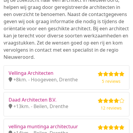
Bij de zoektocht naar een architect in Nieuweroord,
helpen wij graag door geregistreerde architecten in
een overzicht te benoemen. Naast de contactgegevens
geven wij ook graag informatie die nodig is tijdens de
oriëntatie voor een geschikte architect. Bij een architect
kan je terecht voor diverse soorten werkzaamheden en
vraagstukken. Zet de wensen goed op een rij en kom
vervolgens in contact met een specialist in de regio
Nieuweroord.
Vellinga Architecten
+8km. - Hoogeveen, Drenthe
5 reviews
Daad Architecten B.V.
+13km. - Beilen, Drenthe
12 reviews
vellinga muntinga architectuur