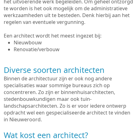
het uitvoerende werk begeleiden. Om geheel ontzorgd
te worden is het ook mogelijk om de administratieve
werkzaamheden uit te besteden. Denk hierbij aan het
regelen van eventuele vergunning.
Een architect wordt het meest ingezet bij:
Nieuwbouw
Renovatie/verbouw
Diverse soorten architecten
Binnen de architectuur zijn er ook nog andere
specialisaties waar sommige bureaus zich op
concentreren. Zo zijn er binnenhuisarchitecten,
stedenbouwkundigen maar ook tuin-
landschapsarchitecten. Zo is er voor iedere ontwerp
opdracht wel een gespecialiseerde architect te vinden
in Nieuweroord.
Wat kost een architect?