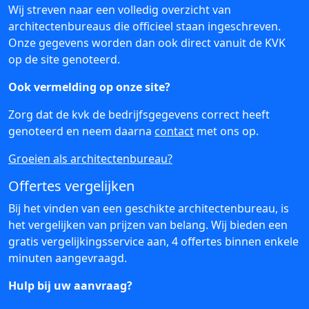
Wij streven naar een volledig overzicht van
architectenbureaus die officieel staan ingeschreven.
Onze gegevens worden dan ook direct vanuit de KVK
op de site genoteerd.
Ook vermelding op onze site?
Zorg dat de kvk de bedrijfsgegevens correct heeft
genoteerd en neem daarna
contact
met ons op.
Groeien als architectenbureau?
Offertes vergelijken
Bij het vinden van een geschikte architectenbureau, is
het vergelijken van prijzen van belang. Wij bieden een
gratis vergelijkingsservice aan, 4 offertes binnen enkele
minuten aangevraagd.
Hulp bij uw aanvraag?