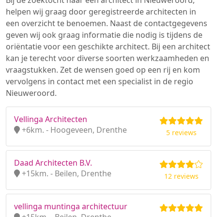
Bij de zoektocht naar een architect in Nieuweroord,
helpen wij graag door geregistreerde architecten in
een overzicht te benoemen. Naast de contactgegevens
geven wij ook graag informatie die nodig is tijdens de
oriëntatie voor een geschikte architect. Bij een architect
kan je terecht voor diverse soorten werkzaamheden en
vraagstukken. Zet de wensen goed op een rij en kom
vervolgens in contact met een specialist in de regio
Nieuweroord.
Vellinga Architecten
+6km. - Hoogeveen, Drenthe
5 reviews
Daad Architecten B.V.
+15km. - Beilen, Drenthe
12 reviews
vellinga muntinga architectuur