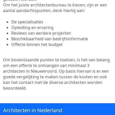
Om het juiste architectenbureau te kiezen, zijn er een
aantal aandachtspunten, denk hierbij aan:
De specialisaties
Opleiding en ervaring
Reviews van eerdere projecten
Beschikbaarheid van bedrijfsinformatie
Offerte binnen het budget
Om bovenstaande punten te toetsen, is het van belang
om een offerte te ontvangen van minimaal 3
architecten in Nieuweroord. Op basis hiervan is er een
goede vergelijking te maken tussen de kosten en ook
kan het contact met de diverse architecten worden
beoordeeld.
Architecten in Nederland