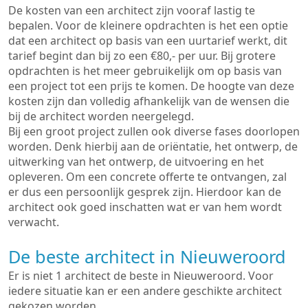
De kosten van een architect zijn vooraf lastig te
bepalen. Voor de kleinere opdrachten is het een optie
dat een architect op basis van een uurtarief werkt, dit
tarief begint dan bij zo een €80,- per uur. Bij grotere
opdrachten is het meer gebruikelijk om op basis van
een project tot een prijs te komen. De hoogte van deze
kosten zijn dan volledig afhankelijk van de wensen die
bij de architect worden neergelegd.
Bij een groot project zullen ook diverse fases doorlopen
worden. Denk hierbij aan de oriëntatie, het ontwerp, de
uitwerking van het ontwerp, de uitvoering en het
opleveren. Om een concrete offerte te ontvangen, zal
er dus een persoonlijk gesprek zijn. Hierdoor kan de
architect ook goed inschatten wat er van hem wordt
verwacht.
De beste architect in Nieuweroord
Er is niet 1 architect de beste in Nieuweroord. Voor
iedere situatie kan er een andere geschikte architect
gekozen worden.