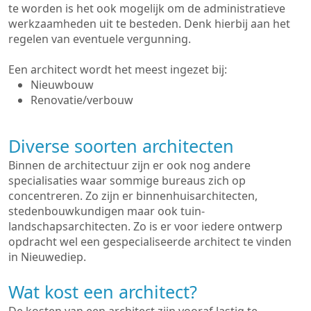
te worden is het ook mogelijk om de administratieve
werkzaamheden uit te besteden. Denk hierbij aan het
regelen van eventuele vergunning.
Een architect wordt het meest ingezet bij:
Nieuwbouw
Renovatie/verbouw
Diverse soorten architecten
Binnen de architectuur zijn er ook nog andere
specialisaties waar sommige bureaus zich op
concentreren. Zo zijn er binnenhuisarchitecten,
stedenbouwkundigen maar ook tuin-
landschapsarchitecten. Zo is er voor iedere ontwerp
opdracht wel een gespecialiseerde architect te vinden
in Nieuwediep.
Wat kost een architect?