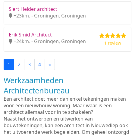
Siert Helder architect
+23km. - Groningen, Groningen
Erik Smid Architect
+24km. - Groningen, Groningen
1 review
1
2
3
4
»
Werkzaamheden
Architectenbureau
Een architect doet meer dan enkel tekeningen maken
voor een nieuwbouw woning. Maar waar is een
architect allemaal voor in te schakelen?
Naast het ontwerpen en uitwerken van
bouwtekeningen, kan een architect in Nieuwediep ook
het uitvoerende werk begeleiden. Om geheel ontzorgd