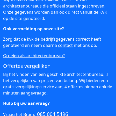
architectenbureaus die officieel staan ingeschreven.
Onze gegevens worden dan ook direct vanuit de KVK
op de site genoteerd.
Ook vermelding op onze site?
Zorg dat de kvk de bedrijfsgegevens correct heeft
genoteerd en neem daarna
contact
met ons op.
Groeien als architectenbureau?
Offertes vergelijken
Bij het vinden van een geschikte architectenbureau, is
het vergelijken van prijzen van belang. Wij bieden een
gratis vergelijkingsservice aan, 4 offertes binnen enkele
minuten aangevraagd.
Hulp bij uw aanvraag?
085 004 5496
Vraag het Bram: