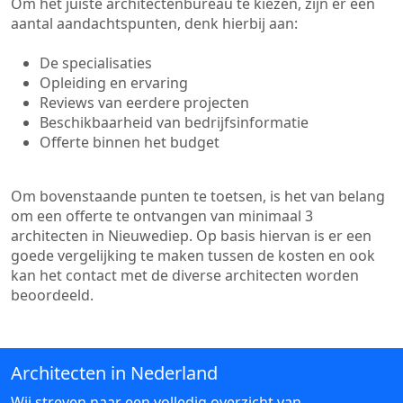
Om het juiste architectenbureau te kiezen, zijn er een
aantal aandachtspunten, denk hierbij aan:
De specialisaties
Opleiding en ervaring
Reviews van eerdere projecten
Beschikbaarheid van bedrijfsinformatie
Offerte binnen het budget
Om bovenstaande punten te toetsen, is het van belang
om een offerte te ontvangen van minimaal 3
architecten in Nieuwediep. Op basis hiervan is er een
goede vergelijking te maken tussen de kosten en ook
kan het contact met de diverse architecten worden
beoordeeld.
Architecten in Nederland
Wij streven naar een volledig overzicht van