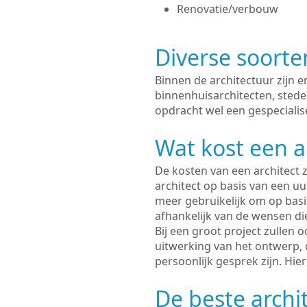
Renovatie/verbouw
Diverse soorte
Binnen de architectuur zijn 
binnenhuisarchitecten, sted
opdracht wel een gespecialis
Wat kost een a
De kosten van een architect z
architect op basis van een uur
meer gebruikelijk om op basis
afhankelijk van de wensen di
Bij een groot project zullen 
uitwerking van het ontwerp, 
persoonlijk gesprek zijn. Hi
De beste archi