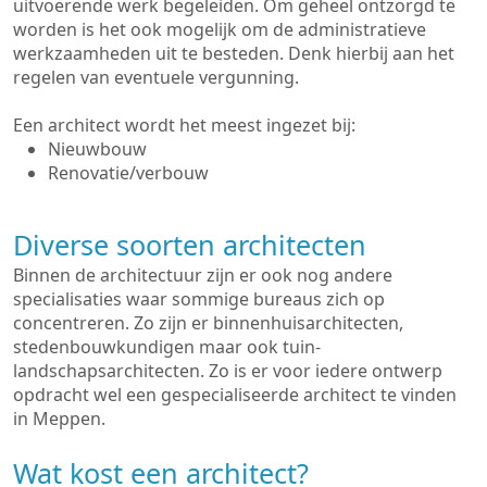
uitvoerende werk begeleiden. Om geheel ontzorgd te
worden is het ook mogelijk om de administratieve
werkzaamheden uit te besteden. Denk hierbij aan het
regelen van eventuele vergunning.
Een architect wordt het meest ingezet bij:
Nieuwbouw
Renovatie/verbouw
Diverse soorten architecten
Binnen de architectuur zijn er ook nog andere
specialisaties waar sommige bureaus zich op
concentreren. Zo zijn er binnenhuisarchitecten,
stedenbouwkundigen maar ook tuin-
landschapsarchitecten. Zo is er voor iedere ontwerp
opdracht wel een gespecialiseerde architect te vinden
in Meppen.
Wat kost een architect?