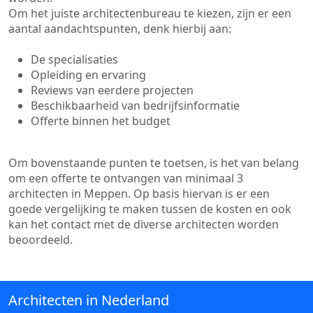
Om het juiste architectenbureau te kiezen, zijn er een
aantal aandachtspunten, denk hierbij aan:
De specialisaties
Opleiding en ervaring
Reviews van eerdere projecten
Beschikbaarheid van bedrijfsinformatie
Offerte binnen het budget
Om bovenstaande punten te toetsen, is het van belang
om een offerte te ontvangen van minimaal 3
architecten in Meppen. Op basis hiervan is er een
goede vergelijking te maken tussen de kosten en ook
kan het contact met de diverse architecten worden
beoordeeld.
Architecten in Nederland