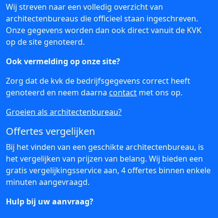
Wij streven naar een volledig overzicht van
architectenbureaus die officieel staan ingeschreven.
Onze gegevens worden dan ook direct vanuit de KVK
op de site genoteerd.
Ook vermelding op onze site?
Zorg dat de kvk de bedrijfsgegevens correct heeft
genoteerd en neem daarna
contact
met ons op.
Groeien als architectenbureau?
Offertes vergelijken
Bij het vinden van een geschikte architectenbureau, is
het vergelijken van prijzen van belang. Wij bieden een
gratis vergelijkingsservice aan, 4 offertes binnen enkele
minuten aangevraagd.
Hulp bij uw aanvraag?