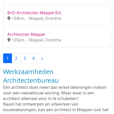
B+O Architecten Meppel B.V.
+34km. - Meppel, Drenthe
Architecten Meppel
+35km. - Meppel, Drenthe
1
2
3
4
»
Werkzaamheden
Architectenbureau
Een architect doet meer dan enkel tekeningen maken
voor een nieuwbouw woning. Maar waar is een
architect allemaal voor in te schakelen?
Naast het ontwerpen en uitwerken van
bouwtekeningen, kan een architect in Meppen ook het