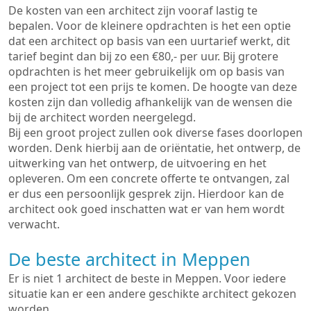
De kosten van een architect zijn vooraf lastig te
bepalen. Voor de kleinere opdrachten is het een optie
dat een architect op basis van een uurtarief werkt, dit
tarief begint dan bij zo een €80,- per uur. Bij grotere
opdrachten is het meer gebruikelijk om op basis van
een project tot een prijs te komen. De hoogte van deze
kosten zijn dan volledig afhankelijk van de wensen die
bij de architect worden neergelegd.
Bij een groot project zullen ook diverse fases doorlopen
worden. Denk hierbij aan de oriëntatie, het ontwerp, de
uitwerking van het ontwerp, de uitvoering en het
opleveren. Om een concrete offerte te ontvangen, zal
er dus een persoonlijk gesprek zijn. Hierdoor kan de
architect ook goed inschatten wat er van hem wordt
verwacht.
De beste architect in Meppen
Er is niet 1 architect de beste in Meppen. Voor iedere
situatie kan er een andere geschikte architect gekozen
worden.