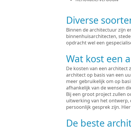
Diverse soorte
Binnen de architectuur zijn 
binnenhuisarchitecten, sted
opdracht wel een gespecialise
Wat kost een a
De kosten van een architect z
architect op basis van een uur
meer gebruikelijk om op basis
afhankelijk van de wensen di
Bij een groot project zullen 
uitwerking van het ontwerp, 
persoonlijk gesprek zijn. Hi
De beste archit