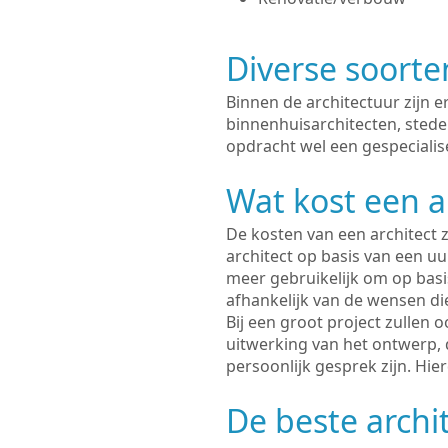
Diverse soorte
Binnen de architectuur zijn 
binnenhuisarchitecten, sted
opdracht wel een gespecialis
Wat kost een a
De kosten van een architect z
architect op basis van een uur
meer gebruikelijk om op basis
afhankelijk van de wensen di
Bij een groot project zullen 
uitwerking van het ontwerp, 
persoonlijk gesprek zijn. Hi
De beste archi