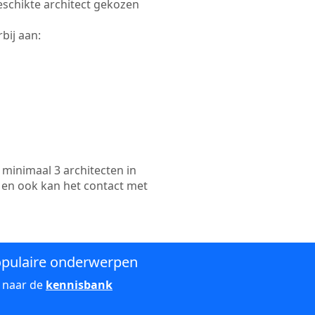
geschikte architect gekozen
bij aan:
minimaal 3 architecten in
 en ook kan het contact met
pulaire onderwerpen
 naar de
kennisbank