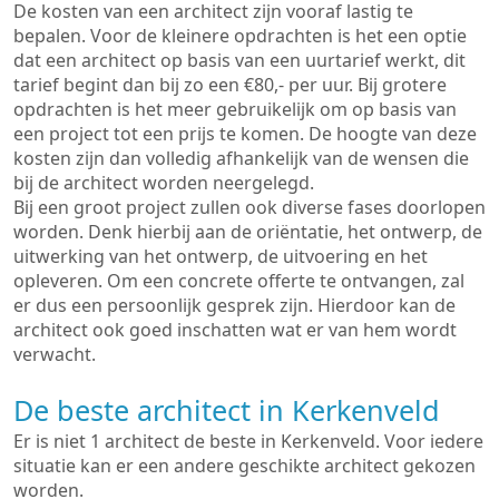
De kosten van een architect zijn vooraf lastig te
bepalen. Voor de kleinere opdrachten is het een optie
dat een architect op basis van een uurtarief werkt, dit
tarief begint dan bij zo een €80,- per uur. Bij grotere
opdrachten is het meer gebruikelijk om op basis van
een project tot een prijs te komen. De hoogte van deze
kosten zijn dan volledig afhankelijk van de wensen die
bij de architect worden neergelegd.
Bij een groot project zullen ook diverse fases doorlopen
worden. Denk hierbij aan de oriëntatie, het ontwerp, de
uitwerking van het ontwerp, de uitvoering en het
opleveren. Om een concrete offerte te ontvangen, zal
er dus een persoonlijk gesprek zijn. Hierdoor kan de
architect ook goed inschatten wat er van hem wordt
verwacht.
De beste architect in Kerkenveld
Er is niet 1 architect de beste in Kerkenveld. Voor iedere
situatie kan er een andere geschikte architect gekozen
worden.