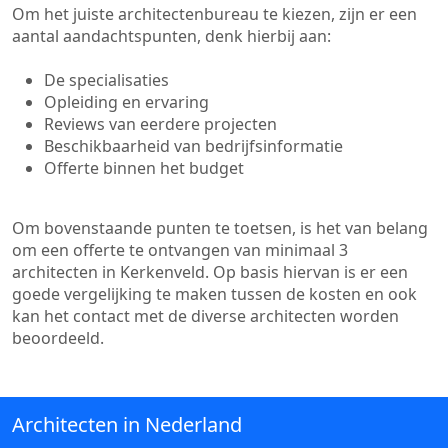
Om het juiste architectenbureau te kiezen, zijn er een
aantal aandachtspunten, denk hierbij aan:
De specialisaties
Opleiding en ervaring
Reviews van eerdere projecten
Beschikbaarheid van bedrijfsinformatie
Offerte binnen het budget
Om bovenstaande punten te toetsen, is het van belang
om een offerte te ontvangen van minimaal 3
architecten in Kerkenveld. Op basis hiervan is er een
goede vergelijking te maken tussen de kosten en ook
kan het contact met de diverse architecten worden
beoordeeld.
Architecten in Nederland