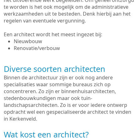
het uitvoerende werk begeleiden. Om geheel ontzorgd
te worden is het ook mogelijk om de administratieve
werkzaamheden uit te besteden. Denk hierbij aan het
regelen van eventuele vergunning.
Een architect wordt het meest ingezet bij:
Nieuwbouw
Renovatie/verbouw
Diverse soorten architecten
Binnen de architectuur zijn er ook nog andere
specialisaties waar sommige bureaus zich op
concentreren. Zo zijn er binnenhuisarchitecten,
stedenbouwkundigen maar ook tuin-
landschapsarchitecten. Zo is er voor iedere ontwerp
opdracht wel een gespecialiseerde architect te vinden
in Kerkenveld.
Wat kost een architect?