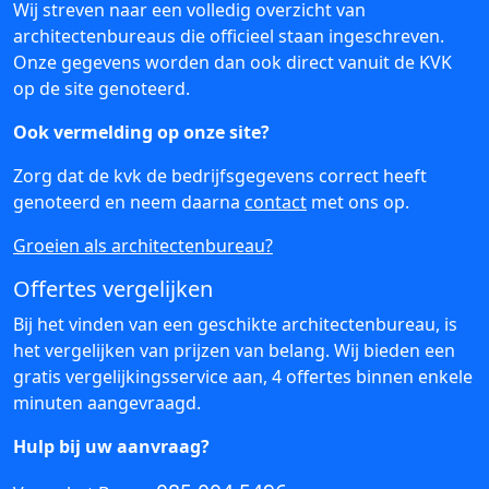
Wij streven naar een volledig overzicht van
architectenbureaus die officieel staan ingeschreven.
Onze gegevens worden dan ook direct vanuit de KVK
op de site genoteerd.
Ook vermelding op onze site?
Zorg dat de kvk de bedrijfsgegevens correct heeft
genoteerd en neem daarna
contact
met ons op.
Groeien als architectenbureau?
Offertes vergelijken
Bij het vinden van een geschikte architectenbureau, is
het vergelijken van prijzen van belang. Wij bieden een
gratis vergelijkingsservice aan, 4 offertes binnen enkele
minuten aangevraagd.
Hulp bij uw aanvraag?