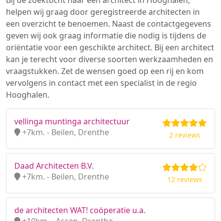
Bij de zoektocht naar een architect in Hooghalen,
helpen wij graag door geregistreerde architecten in
een overzicht te benoemen. Naast de contactgegevens
geven wij ook graag informatie die nodig is tijdens de
oriëntatie voor een geschikte architect. Bij een architect
kan je terecht voor diverse soorten werkzaamheden en
vraagstukken. Zet de wensen goed op een rij en kom
vervolgens in contact met een specialist in de regio
Hooghalen.
vellinga muntinga architectuur
+7km. - Beilen, Drenthe
2 reviews
Daad Architecten B.V.
+7km. - Beilen, Drenthe
12 reviews
de architecten WAT! coöperatie u.a.