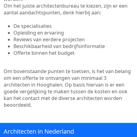
Om het juiste architectenbureau te kiezen, zijn er een
aantal aandachtspunten, denk hierbij aan:
De specialisaties
Opleiding en ervaring
Reviews van eerdere projecten
Beschikbaarheid van bedrijfsinformatie
Offerte binnen het budget
Om bovenstaande punten te toetsen, is het van belang
om een offerte te ontvangen van minimaal 3
architecten in Hooghalen. Op basis hiervan is er een
goede vergelijking te maken tussen de kosten en ook
kan het contact met de diverse architecten worden
beoordeeld.
Architecten in Nederland