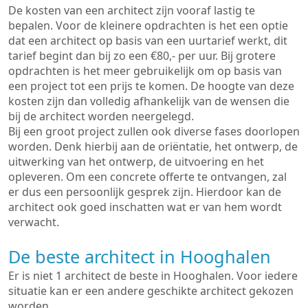
De kosten van een architect zijn vooraf lastig te
bepalen. Voor de kleinere opdrachten is het een optie
dat een architect op basis van een uurtarief werkt, dit
tarief begint dan bij zo een €80,- per uur. Bij grotere
opdrachten is het meer gebruikelijk om op basis van
een project tot een prijs te komen. De hoogte van deze
kosten zijn dan volledig afhankelijk van de wensen die
bij de architect worden neergelegd.
Bij een groot project zullen ook diverse fases doorlopen
worden. Denk hierbij aan de oriëntatie, het ontwerp, de
uitwerking van het ontwerp, de uitvoering en het
opleveren. Om een concrete offerte te ontvangen, zal
er dus een persoonlijk gesprek zijn. Hierdoor kan de
architect ook goed inschatten wat er van hem wordt
verwacht.
De beste architect in Hooghalen
Er is niet 1 architect de beste in Hooghalen. Voor iedere
situatie kan er een andere geschikte architect gekozen
worden.