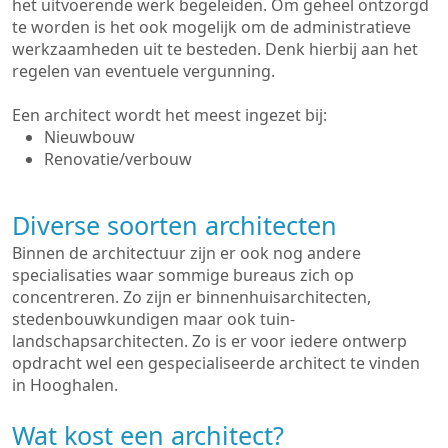
het uitvoerende werk begeleiden. Om geheel ontzorgd
te worden is het ook mogelijk om de administratieve
werkzaamheden uit te besteden. Denk hierbij aan het
regelen van eventuele vergunning.
Een architect wordt het meest ingezet bij:
Nieuwbouw
Renovatie/verbouw
Diverse soorten architecten
Binnen de architectuur zijn er ook nog andere
specialisaties waar sommige bureaus zich op
concentreren. Zo zijn er binnenhuisarchitecten,
stedenbouwkundigen maar ook tuin-
landschapsarchitecten. Zo is er voor iedere ontwerp
opdracht wel een gespecialiseerde architect te vinden
in Hooghalen.
Wat kost een architect?