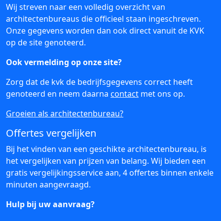
Wij streven naar een volledig overzicht van
architectenbureaus die officieel staan ingeschreven.
Onze gegevens worden dan ook direct vanuit de KVK
op de site genoteerd.
Ook vermelding op onze site?
Zorg dat de kvk de bedrijfsgegevens correct heeft
genoteerd en neem daarna
contact
met ons op.
Groeien als architectenbureau?
Offertes vergelijken
Bij het vinden van een geschikte architectenbureau, is
het vergelijken van prijzen van belang. Wij bieden een
gratis vergelijkingsservice aan, 4 offertes binnen enkele
minuten aangevraagd.
Hulp bij uw aanvraag?