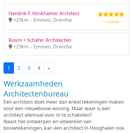
Hendrik F. Klinkhamer Architect
+29km. - Emmen, Drenthe
1 review
Room + Schäfer Architecten
+29km. - Emmen, Drenthe
1
2
3
4
»
Werkzaamheden
Architectenbureau
Een architect doet meer dan enkel tekeningen maken
voor een nieuwbouw woning. Maar waar is een
architect allemaal voor in te schakelen?
Naast het ontwerpen en uitwerken van
bouwtekeningen, kan een architect in Hooghalen ook