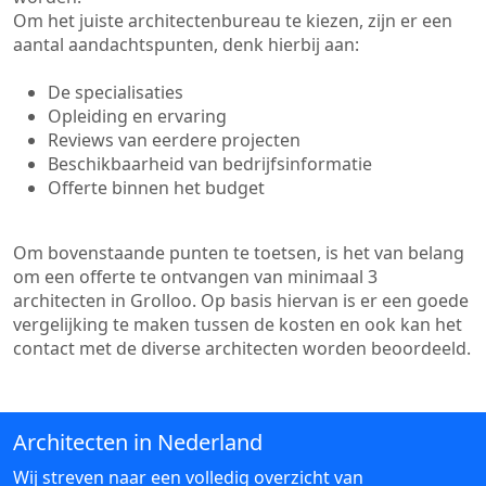
Om het juiste architectenbureau te kiezen, zijn er een
aantal aandachtspunten, denk hierbij aan:
De specialisaties
Opleiding en ervaring
Reviews van eerdere projecten
Beschikbaarheid van bedrijfsinformatie
Offerte binnen het budget
Om bovenstaande punten te toetsen, is het van belang
om een offerte te ontvangen van minimaal 3
architecten in Grolloo. Op basis hiervan is er een goede
vergelijking te maken tussen de kosten en ook kan het
contact met de diverse architecten worden beoordeeld.
Architecten in Nederland
Wij streven naar een volledig overzicht van