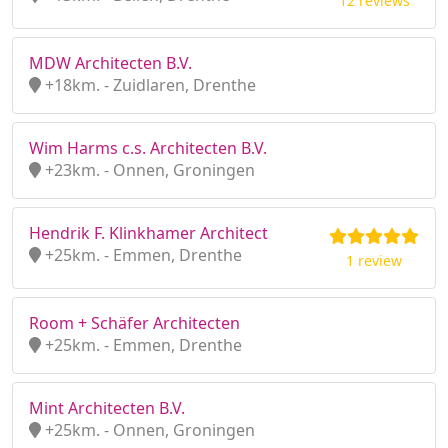
12 reviews
MDW Architecten B.V.
+18km. - Zuidlaren, Drenthe
Wim Harms c.s. Architecten B.V.
+23km. - Onnen, Groningen
Hendrik F. Klinkhamer Architect
+25km. - Emmen, Drenthe
1 review
Room + Schäfer Architecten
+25km. - Emmen, Drenthe
Mint Architecten B.V.
+25km. - Onnen, Groningen