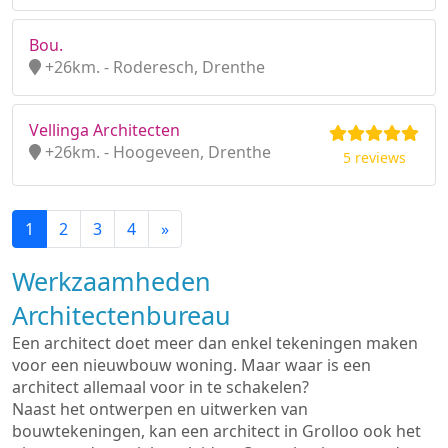
Bou.
+26km. - Roderesch, Drenthe
Vellinga Architecten
+26km. - Hoogeveen, Drenthe
5 reviews
1
2
3
4
»
Werkzaamheden
Architectenbureau
Een architect doet meer dan enkel tekeningen maken
voor een nieuwbouw woning. Maar waar is een
architect allemaal voor in te schakelen?
Naast het ontwerpen en uitwerken van
bouwtekeningen, kan een architect in Grolloo ook het