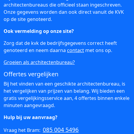
architectenbureaus die officieel staan ingeschreven.
Onze gegevens worden dan ook direct vanuit de KVK
op de site genoteerd.
Ook vermelding op onze site?
Zorg dat de kvk de bedrijfsgegevens correct heeft
genoteerd en neem daarna
contact
met ons op.
Groeien als architectenbureau?
Offertes vergelijken
Bij het vinden van een geschikte architectenbureau, is
het vergelijken van prijzen van belang. Wij bieden een
gratis vergelijkingsservice aan, 4 offertes binnen enkele
minuten aangevraagd.
Hulp bij uw aanvraag?
085 004 5496
Vraag het Bram: