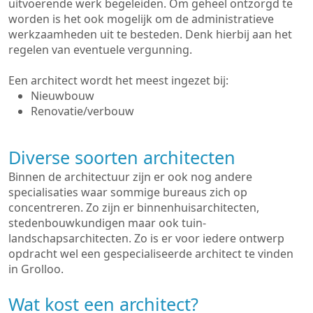
uitvoerende werk begeleiden. Om geheel ontzorgd te
worden is het ook mogelijk om de administratieve
werkzaamheden uit te besteden. Denk hierbij aan het
regelen van eventuele vergunning.
Een architect wordt het meest ingezet bij:
Nieuwbouw
Renovatie/verbouw
Diverse soorten architecten
Binnen de architectuur zijn er ook nog andere
specialisaties waar sommige bureaus zich op
concentreren. Zo zijn er binnenhuisarchitecten,
stedenbouwkundigen maar ook tuin-
landschapsarchitecten. Zo is er voor iedere ontwerp
opdracht wel een gespecialiseerde architect te vinden
in Grolloo.
Wat kost een architect?