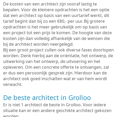
De kosten van een architect zijn vooraf lastig te
bepalen. Voor de kleinere opdrachten is het een optie
dat een architect op basis van een uurtarief werkt, dit
tarief begint dan bij zo een €80,- per uur. Bij grotere
opdrachten is het meer gebruikelijk om op basis van
een project tot een prijs te komen. De hoogte van deze
kosten zijn dan volledig afhankelijk van de wensen die
bij de architect worden neergelegd.
Bij een groot project zullen ook diverse fases doorlopen
worden. Denk hierbij aan de oriëntatie, het ontwerp, de
uitwerking van het ontwerp, de uitvoering en het
opleveren. Om een concrete offerte te ontvangen, zal
er dus een persoonlijk gesprek zijn. Hierdoor kan de
architect ook goed inschatten wat er van hem wordt
verwacht.
De beste architect in Grolloo
Er is niet 1 architect de beste in Grolloo. Voor iedere
situatie kan er een andere geschikte architect gekozen
worden.