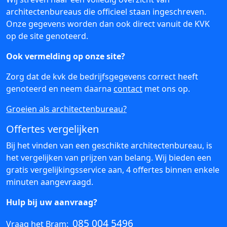
architectenbureaus die officieel staan ingeschreven.
Onze gegevens worden dan ook direct vanuit de KVK
op de site genoteerd.
Ook vermelding op onze site?
Zorg dat de kvk de bedrijfsgegevens correct heeft
genoteerd en neem daarna
contact
met ons op.
Groeien als architectenbureau?
Offertes vergelijken
Bij het vinden van een geschikte architectenbureau, is
het vergelijken van prijzen van belang. Wij bieden een
gratis vergelijkingsservice aan, 4 offertes binnen enkele
minuten aangevraagd.
Hulp bij uw aanvraag?
085 004 5496
Vraag het Bram: