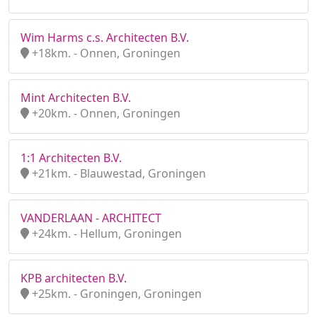
Wim Harms c.s. Architecten B.V.
+18km. - Onnen, Groningen
Mint Architecten B.V.
+20km. - Onnen, Groningen
1:1 Architecten B.V.
+21km. - Blauwestad, Groningen
VANDERLAAN - ARCHITECT
+24km. - Hellum, Groningen
KPB architecten B.V.
+25km. - Groningen, Groningen