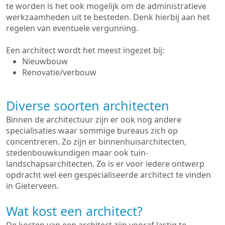
te worden is het ook mogelijk om de administratieve
werkzaamheden uit te besteden. Denk hierbij aan het
regelen van eventuele vergunning.
Een architect wordt het meest ingezet bij:
Nieuwbouw
Renovatie/verbouw
Diverse soorten architecten
Binnen de architectuur zijn er ook nog andere
specialisaties waar sommige bureaus zich op
concentreren. Zo zijn er binnenhuisarchitecten,
stedenbouwkundigen maar ook tuin-
landschapsarchitecten. Zo is er voor iedere ontwerp
opdracht wel een gespecialiseerde architect te vinden
in Gieterveen.
Wat kost een architect?