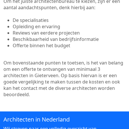
Om het juiste architectenbureau te kiezen, zijn er een
aantal aandachtspunten, denk hierbij aan:
De specialisaties
Opleiding en ervaring
Reviews van eerdere projecten
Beschikbaarheid van bedrijfsinformatie
Offerte binnen het budget
Om bovenstaande punten te toetsen, is het van belang
om een offerte te ontvangen van minimaal 3
architecten in Gieterveen. Op basis hiervan is er een
goede vergelijking te maken tussen de kosten en ook
kan het contact met de diverse architecten worden
beoordeeld.
Architecten in Nederland
Wij streven naar een volledig overzicht van