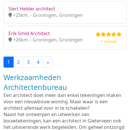
Siert Helder architect
+25km. - Groningen, Groningen
Erik Smid Architect
+26km. - Groningen, Groningen
1 review
1
2
3
4
»
Werkzaamheden
Architectenbureau
Een architect doet meer dan enkel tekeningen maken
voor een nieuwbouw woning. Maar waar is een
architect allemaal voor in te schakelen?
Naast het ontwerpen en uitwerken van
bouwtekeningen, kan een architect in Gieterveen ook
het uitvoerende werk begeleiden. Om geheel ontzorgd